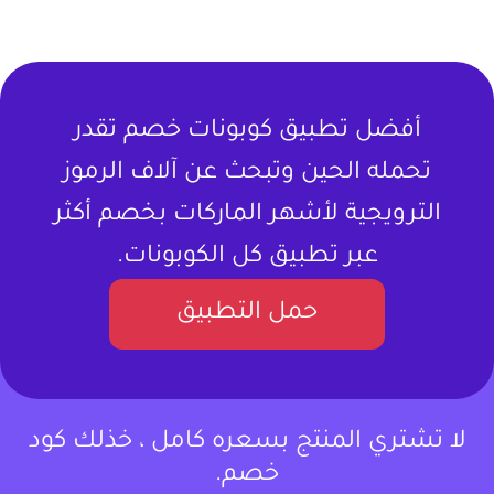
أفضل تطبيق كوبونات خصم تقدر
تحمله الحين وتبحث عن آلاف الرموز
الترويجية لأشهر الماركات بخصم أكثر
عبر تطبيق كل الكوبونات.
حمل التطبيق
لا تشتري المنتج بسعره كامل ، خذلك كود
خصم.