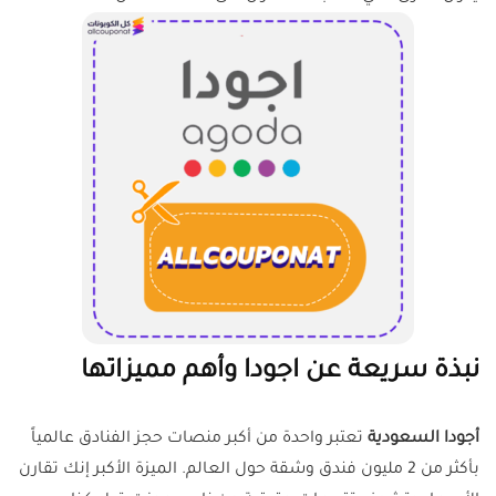
نبذة سريعة عن اجودا وأهم مميزاتها
أجودا السعودية
تعتبر واحدة من أكبر منصات حجز الفنادق عالمياً
بأكثر من 2 مليون فندق وشقة حول العالم. الميزة الأكبر إنك تقارن