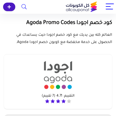
كود خصم اجودا Agoda Promo Codes
العالم كله بين يديك مع كود خصم اجودا حيث يساعدك في
الحصول على خدمة مخفضة مع كوبون خصم اجودا Agoda.
التقييم:
4.71
(
7
تقييم)