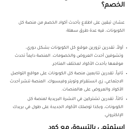
الخصم؟
عشان تبقين على اطلاع بأحدث أكواد الخصم من منصة كل
الكوبونات، فيه عدة طرق سهلة:
أولاً، تقدرين تزورين موقع كل الكوبونات بشكل دوري،
وتشوفين أحدث العروض والخصومات. المنصة دايماً تحدث
موقعها بأحدث الأكواد لمختلف المتاجر.
ثانياً، تقدرين تتابعين منصة كل الكوبونات على مواقع التواصل
الاجتماعي، زي انستقرام وتويتر وفيسبوك. المنصة تنشر أحدث
الأكواد والعروض على هالمنصات.
ثالثاً، تقدرين تشتركين في النشرة البريدية لمنصة كل
الكوبونات، وبكذا توصلك الأكواد الجديدة على طول في بريدك
الإلكتروني.
استمتعي بالتسوق مع كود