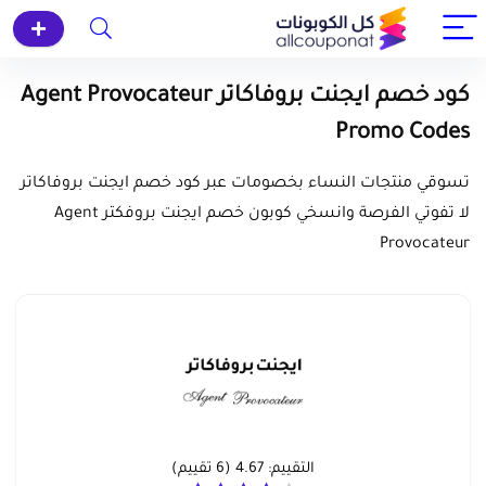
كود خصم ايجنت بروفاكاتر Agent Provocateur
Promo Codes
تسوقي منتجات النساء بخصومات عبر كود خصم ايجنت بروفاكاتر
لا تفوتي الفرصة وانسخي كوبون خصم ايجنت بروفكتر Agent
Provocateur
التقييم:
4.67
(
6
تقييم)