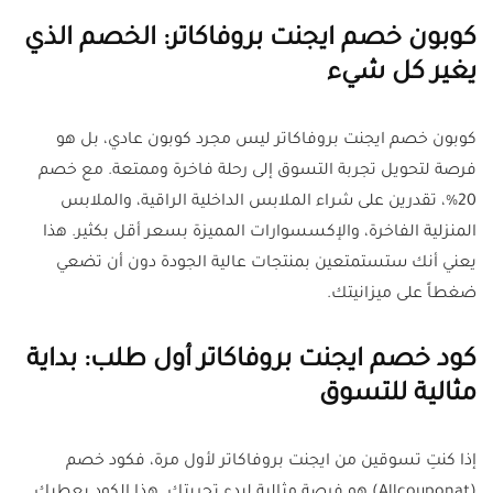
كوبون خصم ايجنت بروفاكاتر: الخصم الذي
يغير كل شيء
كوبون خصم ايجنت بروفاكاتر ليس مجرد كوبون عادي، بل هو
فرصة لتحويل تجربة التسوق إلى رحلة فاخرة وممتعة. مع خصم
20%، تقدرين على شراء الملابس الداخلية الراقية، والملابس
المنزلية الفاخرة، والإكسسوارات المميزة بسعر أقل بكثير. هذا
يعني أنك ستستمتعين بمنتجات عالية الجودة دون أن تضعي
ضغطاً على ميزانيتك.
كود خصم ايجنت بروفاكاتر أول طلب: بداية
مثالية للتسوق
إذا كنتِ تسوقين من ايجنت بروفاكاتر لأول مرة، فكود خصم