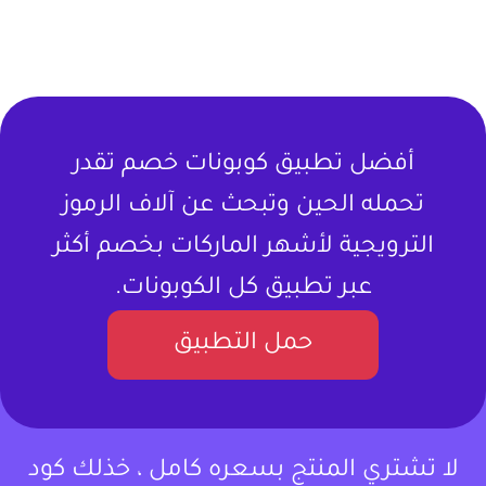
أفضل تطبيق كوبونات خصم تقدر
تحمله الحين وتبحث عن آلاف الرموز
الترويجية لأشهر الماركات بخصم أكثر
عبر تطبيق كل الكوبونات.
حمل التطبيق
لا تشتري المنتج بسعره كامل ، خذلك كود