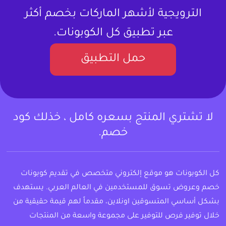
الترويجية لأشهر الماركات بخصم أكثر
عبر تطبيق كل الكوبونات.
حمل التطبيق
لا تشتري المنتج بسعره كامل ، خذلك كود
خصم.
كل الكوبونات هو موقع إلكتروني متخصص في تقديم كوبونات
خصم وعروض تسوق للمستخدمين في العالم العربي. يستهدف
بشكل أساسي المتسوقين اونلاين، مقدماً لهم قيمة حقيقية من
خلال توفير فرص للتوفير على مجموعة واسعة من المنتجات