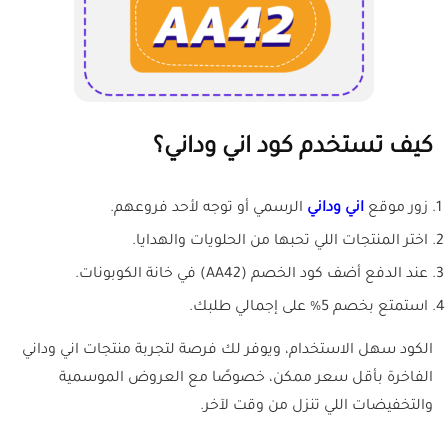
كيف تستخدم كود اني وداني؟
زور موقع
اني وداني
الرسمي أو توجه لأحد فروعهم.
اختر المنتجات اللي تحبها من الحلويات والهدايا.
عند الدفع أضف كود الخصم (AA42) في خانة الكوبونات.
استمتع بخصم 5% على إجمالي طلبك.
الكود سهل الاستخدام، ويوفر لك فرصة لتجربة منتجات اني وداني
الفاخرة بأقل سعر ممكن، خصوصًا مع العروض الموسمية
والتخفيضات اللي تنزل من وقت لآخر.