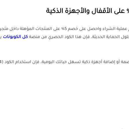
 حلول الحماية الحديثة، فإن هذا الكود الحصري من منصة
كل الكوبونات
يم