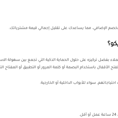
لخصم الإضافي، مما يساعدك على تقليل إجمالي قيمة مشترياتك.
كو؟
كثير من العملاء بفضل تركيزه على حلول الحماية الذكية التي تجمع بين سهولة ا
 الأقفال باستخدام البصمة أو كلمة المرور أو التطبيق أو المفتاح الت
احتياجاتهم، سواء للأبواب الداخلية أو الخارجية.
.