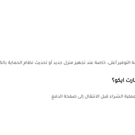
لتوفير أعلى، خاصة عند تجهيز منزل جديد أو تحديث نظام الحماية بالك
رت ايكو؟
ية الشراء قبل الانتقال إلى صفحة الدفع.