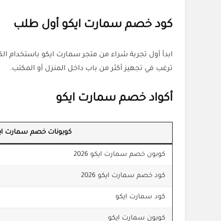
كود خصم سمارت ايكو أول طلب
ترغب في تجهيز أكثر من باب داخل المنزل أو المكتب.
أكواد خصم سمارت ايكو
كوبونات خصم سمارت اي
كوبون خصم سمارت ايكو 2026
كود خصم سمارت ايكو 2026
كود سمارت ايكو
كوبون سمارت ايكو