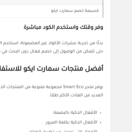
قسيمة خصم سمارت ايكو
وفر وقتك واستخدم الكود مباشرة
حتى تتمكن من الوصول إلى خصم فعال دون البحث في م
أفضل منتجات سمارت ايكو للاستفاد
العديد من الفئات الأكثر طلبًا.
الأقفال الذكية بالبصمة.
الأقفال الذكية بكلمة المرور.