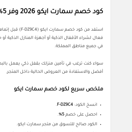
كود خصم سمارت ايكو 2026 وفر 5% على الأقفال والأجهزة الذكية
فعال لشراء الأقفال الذكية أو أجهزة المنازل الذكية أو
في جميع مناطق المملكة.
أفضل والاستفادة من العروض الحالية داخل المتجر.
ملخص سريع لكود خصم سمارت ايكو
انسخ الكود:
F-DZ9C4
.
احصل على خصم
5%
.
الكود صالح للتسوق من متجر سمارت ايكو.