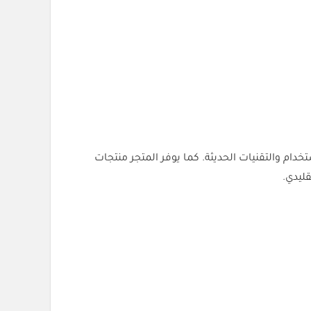
لاستخدام والتقنيات الحديثة. كما يوفر المتجر منتجات
قليدي.