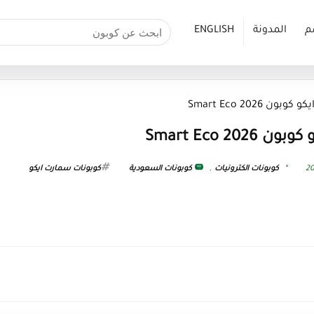
م
المدونة
ENGLISH
Smart Eco 2026
Smart Eco 
كوبونات الكترونيات
,
كوبونات السعودية
كوبونات سمارت ايكو