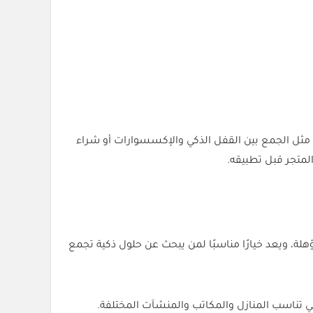
لب نفسه، مثل الجمع بين القفل الذكي والإكسسوارات أو شراء
لمتجر قبل تطبيقه.
المؤهلة، ويعد خيارًا مناسبًا لمن يبحث عن حلول ذكية تجمع