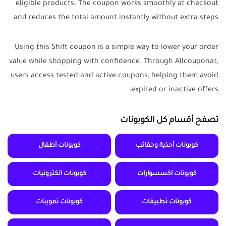
eligible products. The coupon works smoothly at checkout
and reduces the total amount instantly without extra steps.
Using this Shift coupon is a simple way to lower your order
value while shopping with confidence. Through Allcouponat,
users access tested and active coupons, helping them avoid
expired or inactive offers.
تصفح أقسام كل الكوبونات
كوبونات أحذية وحقائب
كوبونات أطفال
كوبونات اكسسوارات
كوبونات الكترونيات
كوبونات تطبيقات
كوبونات تموينات