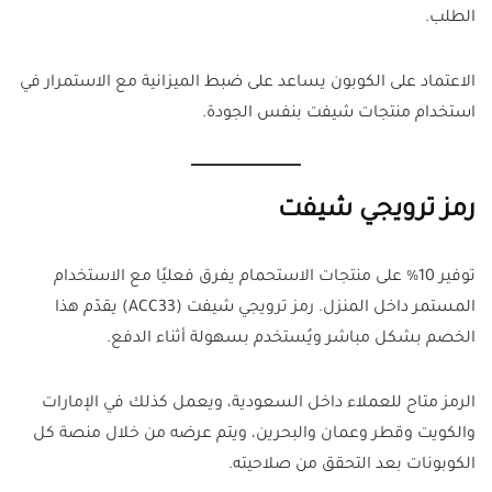
الطلب.
الاعتماد على الكوبون يساعد على ضبط الميزانية مع الاستمرار في
استخدام منتجات شيفت بنفس الجودة.
رمز ترويجي شيفت
توفير 10% على منتجات الاستحمام يفرق فعليًا مع الاستخدام
المستمر داخل المنزل. رمز ترويجي شيفت (ACC33) يقدّم هذا
الخصم بشكل مباشر ويُستخدم بسهولة أثناء الدفع.
الرمز متاح للعملاء داخل السعودية، ويعمل كذلك في الإمارات
والكويت وقطر وعمان والبحرين، ويتم عرضه من خلال منصة كل
الكوبونات بعد التحقق من صلاحيته.