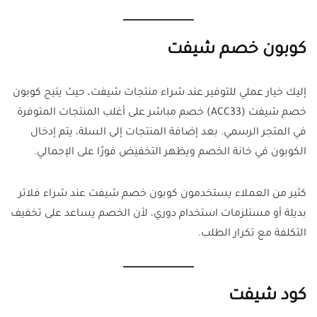
كوبون خصم شيفت
إليك خيار عملي للتوفير عند شراء منتجات شيفت، حيث يتيح كوبون
خصم شيفت (ACC33) خصم مباشر على أغلب المنتجات المتوفرة
في المتجر الرسمي. بعد إضافة المنتجات إلى السلة، يتم إدخال
الكوبون في خانة الخصم ويظهر التخفيض فورًا على الإجمالي.
كثير من العملاء يستخدمون كوبون خصم شيفت عند شراء فلاتر
بديلة أو مستلزمات استخدام دوري، لأن الخصم يساعد على تخفيف
التكلفة مع تكرار الطلب.
كود شيفت