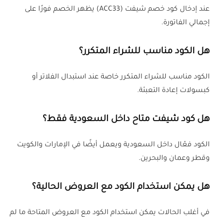
عند إدخال كود خصم شيفت (ACC33) يظهر الخصم فورًا على
إجمالي الفاتورة.
هل الكود مناسب للشراء المتكرر
؟
الكود مناسب للشراء المتكرر خاصة عند استبدال الفلاتر أو
كبسولات إعادة التعبئة.
هل كود شيفت متاح داخل السعودية فقط
؟
الكود فعّال داخل السعودية ويعمل أيضًا في الإمارات والكويت
وقطر وعمان والبحرين.
هل يمكن استخدام الكود مع العروض الحالية
؟
في أغلب الحالات يمكن استخدام الكود مع العروض المتاحة ما لم