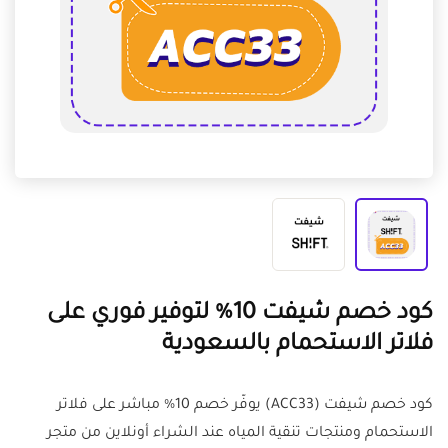
كود خصم شيفت 10% لتوفير فوري على
فلاتر الاستحمام بالسعودية
كود خصم شيفت (ACC33) يوفّر خصم 10% مباشر على فلاتر
الاستحمام ومنتجات تنقية المياه عند الشراء أونلاين من متجر