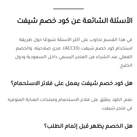
الأسئلة الشائعة عن كود خصم شيفت
في هذا القسم نجاوب على أكثر الأسئلة شيوعًا حول طريقة
استخدام كود خصم شيفت (ACC33)، مدى صلاحيته، والخصم
الفعلي عند الشراء من المتجر الرسمي داخل السعودية ودول
الخليج.
هل كود خصم شيفت يعمل على فلاتر الاستحمام
؟
نعم، الكود يطبّق على فلاتر الاستحمام ومنتجات العناية المتوفرة
في متجر شيفت.
هل الخصم يظهر قبل إتمام الطلب
؟