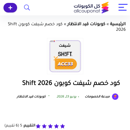
الرئيسية
»
كوبونات قيد الانتظار
»
كود خصم شيفت كوبون Shift
2026
كود خصم شيفت كوبون Shift 2026
مبدعة الخصومات
يونيو 23, 2026
كوبونات قيد الانتظار
التقييم:
5
(
6
تقييم)