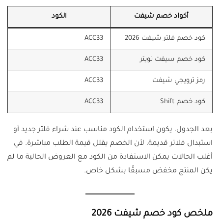
أكواد خصم شيفت
الكود
كود خصم فلتر شيفت 2026
ACC33
كود خصم سيفت تويتر
ACC33
رمز ترويجي شيفت
ACC33
كود خصم Shift
ACC33
بعد الجدول، يكون استخدام الكود مناسب عند شراء فلتر جديد أو
استبدال فلاتر قديمة، لأن الخصم يقلل قيمة الطلب مباشرة. في
أغلب الحالات يمكن الاستفادة من الكود مع العروض الحالية ما لم
يكن المنتج مخفض مسبقًا بشكل خاص.
ملخص كود خصم شيفت 2026