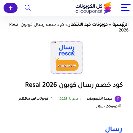
الرئيسية
»
كوبونات قيد الانتظار
»
كود خصم رسال كوبون Resal
2026
كود خصم رسال كوبون Resal 2026
مبدعة الخصومات
مايو 11, 2026
كوبونات قيد الانتظار
كوبونات رسال