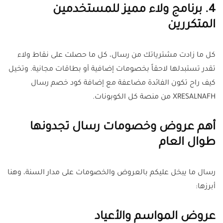
4. برنامج ولاء مميز للمستخدمين
المتكررين
كل ما زادت مشترياتك من رسال، كل ما حصلت على نقاط ولاء
تقدر تستبدلها لاحقاً بخصومات إضافية أو بطاقات مجانية. وتخيل
كيف راح تكون الفائدة مضاعفة مع إضافة كود خصم رسال
XRESALNAFH من منصة كل الكوبونات.
أهم عروض وخصومات رسال تجدونها
طوال العام
رسال ما يبخل عليكم بالعروض والخصومات على مدار السنة، وهنا
أبرزها:
عروض المواسم والأعياد