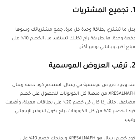
1. تجميع المشتريات
بدل ما تشتري بطاقة وحدة كل مرة، جمع مشترياتك وسوها
دفعة وحدة. هالطريقة راح تخليك تستفيد من الخصم 10% على
مبلغ أكبر، وبالتالي توفير أكثر.
2. ترقب العروض الموسمية
عند وجود عروض موسمية في رسال، استخدم كود خصم رسال
XRESALNAFH من منصة كل الكوبونات للحصول على خصم
مضاعف. مثلاً، إذا كان في خصم 20% على بطاقات معينة، وأضفت
كود الخصم 10% من كل الكوبونات، راح يكون التوفير الإجمالي
رهيب.
كود خصم رسال هو XRESALNAFH ويمنحك خصم 10% على