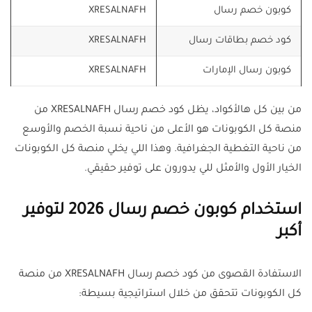
كوبون خصم رسال
XRESALNAFH
كود خصم بطاقات رسال
XRESALNAFH
كوبون رسال الإمارات
XRESALNAFH
من بين كل هالأكواد، يظل كود خصم رسال XRESALNAFH من
منصة كل الكوبونات هو الأعلى من ناحية نسبة الخصم والأوسع
من ناحية التغطية الجغرافية. وهذا اللي يخلي منصة كل الكوبونات
الخيار الأول والأمثل للي يدورون على توفير حقيقي.
استخدام كوبون خصم رسال 2026 لتوفير
أكبر
الاستفادة القصوى من كود خصم رسال XRESALNAFH من منصة
كل الكوبونات تتحقق من خلال استراتيجية بسيطة: