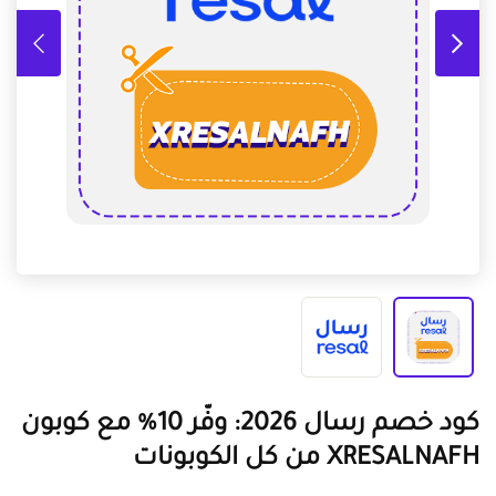
كود خصم رسال 2026: وفّر 10% مع كوبون
XRESALNAFH من كل الكوبونات