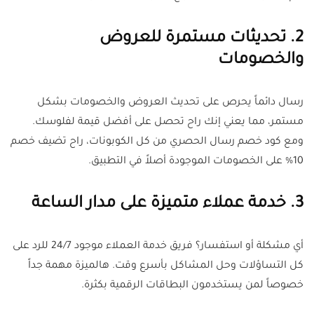
2. تحديثات مستمرة للعروض
والخصومات
رسال دائماً يحرص على تحديث العروض والخصومات بشكل
مستمر، مما يعني إنك راح تحصل على أفضل قيمة لفلوسك.
ومع كود خصم رسال الحصري من كل الكوبونات، راح تضيف خصم
10% على الخصومات الموجودة أصلاً في التطبيق.
3. خدمة عملاء متميزة على مدار الساعة
أي مشكلة أو استفسار؟ فريق خدمة العملاء موجود 24/7 للرد على
كل التساؤلات وحل المشاكل بأسرع وقت. هالميزة مهمة جداً
خصوصاً لمن يستخدمون البطاقات الرقمية بكثرة.