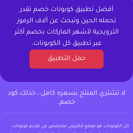
أفضل تطبيق كوبونات خصم تقدر
تحمله الحين وتبحث عن آلاف الرموز
الترويجية لأشهر الماركات بخصم أكثر
عبر تطبيق كل الكوبونات.
حمل التطبيق
لا تشتري المنتج بسعره كامل ، خذلك كود
خصم.
كل الكوبونات هو موقع إلكتروني متخصص في تقديم كوبونات