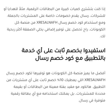
إذا كنت بتشتري كميات كبيرة من البطاقات الرقمية، مثلاً للهدايا أو
للشركات، رسال يقدم خصومات خاصة على المشتريات بالجملة.
ومع استخدام كود خصم رسال XRESALNAFH من منصة كل
الكوبونات، راح تحصل على توفير إضافي يخلي الصفقة أكثر ربحية
لك.
استفيدوا بخصم ثابت على أي خدمة
بالتطبيق مع كود خصم رسال
أفضل ما يميز منصة كل الكوبونات هو توفيرها لكود خصم رسال
XRESALNAFH اللي يعطيك 10% خصم ثابت على أي مشتريات من
التطبيق. هالكود مو مقيد بفئة معينة من البطاقات أو بقيمة
محددة للمشتريات، بل يمكنك استخدامه مع أي بطاقة رقمية
متوفرة في رسال.