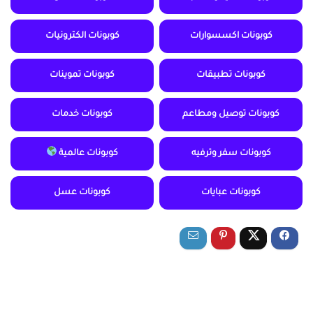
كوبونات اكسسوارات
كوبونات الكترونيات
كوبونات تطبيقات
كوبونات تموينات
كوبونات توصيل ومطاعم
كوبونات خدمات
كوبونات سفر وترفيه
كوبونات عالمية
كوبونات عبايات
كوبونات عسل