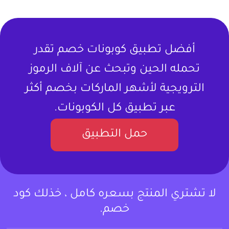
أفضل تطبيق كوبونات خصم تقدر
تحمله الحين وتبحث عن آلاف الرموز
الترويجية لأشهر الماركات بخصم أكثر
عبر تطبيق كل الكوبونات.
حمل التطبيق
لا تشتري المنتج بسعره كامل ، خذلك كود
خصم.