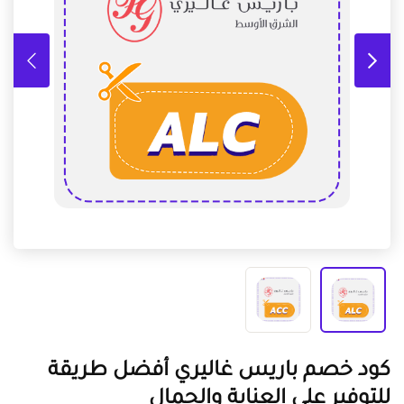
كود خصم باريس غاليري أفضل طريقة
للتوفير على العناية والجمال