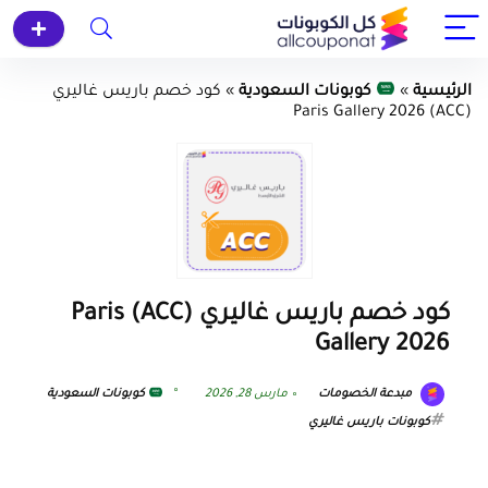
الرئيسية
»
كوبونات السعودية
»
كود خصم باريس غاليري
(ACC) Paris Gallery 2026
كود خصم باريس غاليري (ACC) Paris
Gallery 2026
مبدعة الخصومات
مارس 28, 2026
كوبونات السعودية
كوبونات باريس غاليري