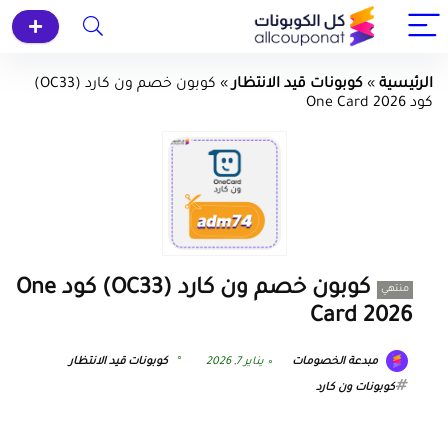
الرئيسية
»
كوبونات قيد الانتظار
»
كوبون خصم ون كارد (OC33)
كود One Card 2026
كوبون خصم ون كارد (OC33) كود One
منتهي
Card 2026
مبدعة الخصومات
يناير 7, 2026
كوبونات قيد الانتظار
كوبونات ون كارد