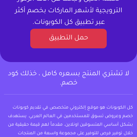
الترويجية لأشهر الماركات بخصم أكثر
عبر تطبيق كل الكوبونات.
حمل التطبيق
لا تشتري المنتج بسعره كامل ، خذلك كود
خصم.
كل الكوبونات هو موقع إلكتروني متخصص في تقديم كوبونات
خصم وعروض تسوق للمستخدمين في العالم العربي. يستهدف
بشكل أساسي المتسوقين اونلاين، مقدماً لهم قيمة حقيقية من
خلال توفير فرص للتوفير على مجموعة واسعة من المنتجات