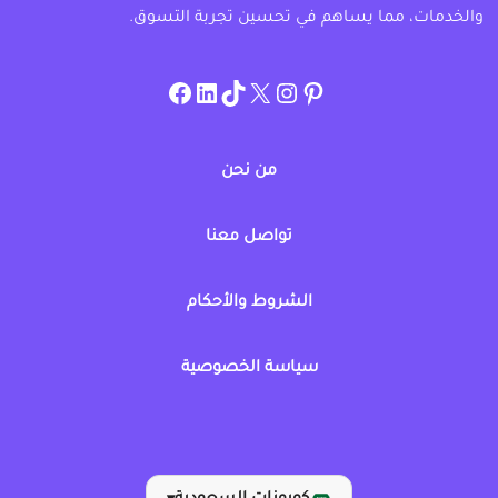
والخدمات، مما يساهم في تحسين تجربة التسوق.
instagram.com/allcouponat
facebook
linkedin
TikTok
twitter
pinterest
من نحن
تواصل معنا
الشروط والأحكام
سياسة الخصوصية