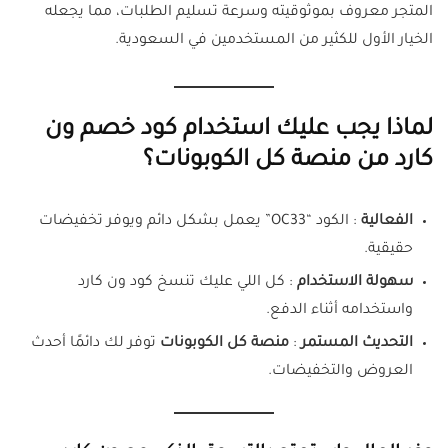
المتجر معروف بموثوقيته وسرعة تسليم الطلبات، مما يجعله
الخيار الأول للكثير من المستخدمين في السعودية.
لماذا يجب عليك استخدام كود خصم ون
كارد من منصة كل الكوبونات؟
الفعالية
: الكود “OC33” يعمل بشكل دائم ويوفر تخفيضات
حقيقية.
سهولة الاستخدام
: كل اللي عليك تنسخ كود ون كارد
واستخدامه أثناء الدفع.
التحديث المستمر
:
منصة كل الكوبونات
توفر لك دائمًا أحدث
العروض والتخفيضات.