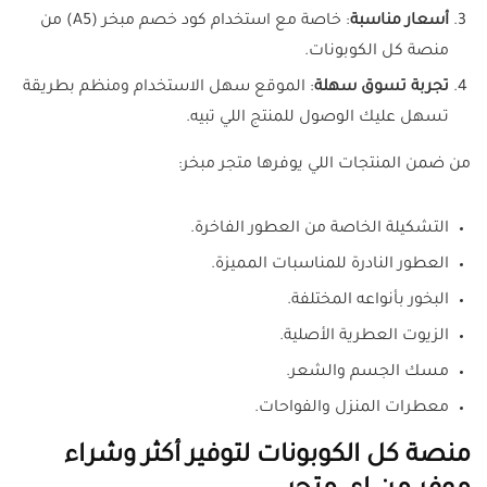
أسعار مناسبة
: خاصة مع استخدام كود خصم مبخر (A5) من
منصة كل الكوبونات.
تجربة تسوق سهلة
: الموقع سهل الاستخدام ومنظم بطريقة
تسهل عليك الوصول للمنتج اللي تبيه.
من ضمن المنتجات اللي يوفرها متجر مبخر:
التشكيلة الخاصة من العطور الفاخرة.
العطور النادرة للمناسبات المميزة.
البخور بأنواعه المختلفة.
الزيوت العطرية الأصلية.
مسك الجسم والشعر.
معطرات المنزل والفواحات.
منصة كل الكوبونات لتوفير أكثر وشراء