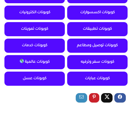
كوبونات اكسسوارات
كوبونات الكترونيات
كوبونات تطبيقات
كوبونات تموينات
كوبونات توصيل ومطاعم
كوبونات خدمات
كوبونات سفر وترفيه
كوبونات عالمية
كوبونات عبايات
كوبونات عسل