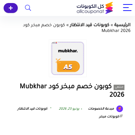
الرئيسية
»
كوبونات قيد الانتظار
»
كوبون خصم مبخر كود
Mubkhar 2026
كوبون خصم مبخر كود Mubkhar
منتهي
2026
مبدعة الخصومات
يونيو 23, 2026
كوبونات قيد الانتظار
كوبونات مبخر