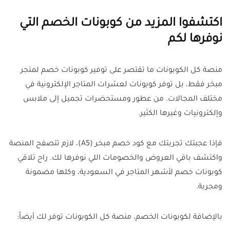
اكتشفوا المزيد من كوبونات الخصم التي
نوفرها لكم
منصة كل الكوبونات ما تقتصر على توفير كوبونات خصم لمتجر
مبخر فقط، بل توفر كوبونات لعشرات المتاجر الإلكترونية في
مختلف المجالات. من عطور ومستحضرات تجميل إلى ملابس
وإلكترونيات وغيرها الكثير.
فإذا عجبتك تجربتك مع كود خصم مبخر (A5)، لازم تتصفح المنصة
واكتشف باقي العروض والخصومات اللي نوفرها لك. راح تلاقي
كوبونات خصم لأشهر المتاجر في السعودية، وكلها مضمونة
ومجربة.
بالإضافة لكوبونات الخصم، منصة كل الكوبونات توفر لك أيضاً: