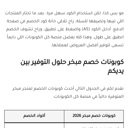
مو بس كذا، لكن استخدام الكود سهل مرة. بعد ما تختار المنتجات
اللي تبيها وتضيفها للسلة، راح تلاقي خانة كود الخصم في صفحة
الدفع. أدخل الكود (A5) واضغط على تطبيق، وراح تشوف الخصم
انطبق على طول، وهذا كله بفضل منصة كل الكوبونات اللي دايماً
تسعى لتوفير أفضل العروض لعملائها.
كوبونات خصم مبخر حلول التوفير بين
يديكم
نقدم لكم في الجدول التالي أحدث كوبونات الخصم لمتجر مبخر
المتوفرة حالياً في منصة كل الكوبونات:
كوبونات خصم مبخر 2026
أكواد الخصم