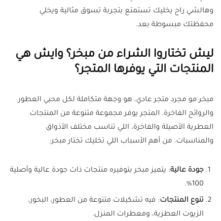
وهالشي راح يخليك تستمتع بتجربة تسوق مثالية ويخلي
محفظتك مبسوطة بعد.
ليش تختاروا الشراء من مبخر؟ وايش هي
المنتجات التي يوفرها المتجر؟
مبخر مو مجرد متجر عادي، هو وجهة متكاملة لكل محبي العطور
والروائح الفاخرة. المتجر يوفر مجموعة متنوعة من المنتجات
العطرية الأصيلة والفاخرة، اللي تناسب مختلف الأذواق
والمناسبات. من أهم الأسباب اللي تخليك تختار مبخر:
جودة عالية
: يتميز مبخر بتوفيره منتجات ذات جودة عالية وأصلية
100%.
تنوع المنتجات
: فيه تشكيلات متنوعة من العطور، البخور،
الزيوت العطرية، ومعطرات المنزل.