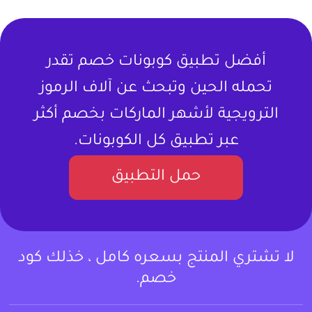
أفضل تطبيق كوبونات خصم تقدر
تحمله الحين وتبحث عن آلاف الرموز
الترويجية لأشهر الماركات بخصم أكثر
عبر تطبيق كل الكوبونات.
حمل التطبيق
لا تشتري المنتج بسعره كامل ، خذلك كود
خصم.