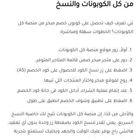
من كل الكوبونات والنسخ
تبي تعرف كيف تحصل على كوبون خصم مبخر من منصة كل
الكوبونات؟ الخطوات سهلة ومباشرة:
أولاً، زور موقع منصة كل الكوبونات.
دور على متجر مبخر ضمن قائمة المتاجر المتوفر.
اضغط على زر نسخ الكود للحصول على كود الخصم (A5).
روح لموقع مبخر واختار المنتجات اللي تبيها.
عند إتمام عملية الشراء، أدخل الكود في خانة كود الخصم.
اضغط على تطبيق وشوف الخصم انطبق على طول.
والأحلى من كذا، إن منصة كل الكوبونات تتيح لك خاصية النسخ
السريع، يعني تقدر تنسخ الكود بضغطة زر وحدة بدون أي تعقيد.
هالشي راح يوفر عليك الوقت والجهد ويخليك تستمتع بتجربة