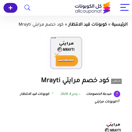
الرئيسية
»
كوبونات قيد الانتظار
»
كود خصم مرايتي Mrayti
كود خصم مرايتي Mrayti
منتهي
مبدعة الخصومات
يناير 6, 2026
كوبونات قيد الانتظار
كوبونات مرايتي