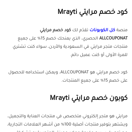
كود خصم مرايتي Mrayti
منصة
كل الكوبونات
تقدّم لك
كود خصم مرايتي
ALLCOUPONAT
الحصري، الذي يمنحك خصم 15% على جميع
منتجات متجر مرايتي في السعودية والأردن، سواء كنت تشتري
للمرة الأولى أو كنت عميل دائم.
كود خصم مرايتي هو ALLCOUPONAT، ويمكن استخدامه للحصول
على خصم 15% على جميع المنتجات.
كوبون خصم مرايتي Mrayti
مرايتي هو متجر إلكتروني متخصص في منتجات العناية والتجميل،
ويشتهر بتوفير منتجات أصلية 100% من أشهر العلامات التجارية،