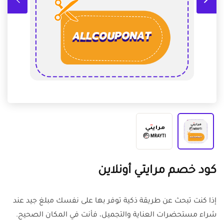
كود خصم مرايتي أونلاين
إذا كنت تبحث عن طريقة ذكية توفر بها على نفسك مبلغ جيد عند
شراء مستحضرات العناية والتجميل، فأنت في المكان الصحيح.