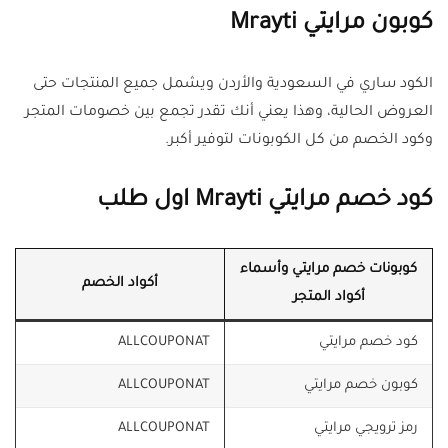
كوبون مرايتي Mrayti
الكود ساري في السعودية والأردن ويشمل جميع المنتجات حتى
العروض الحالية، وهذا يعني أنك تقدر تجمع بين خصومات المتجر
وكود الخصم من كل الكوبونات لتوفير أكبر.
كود خصم مرايتي Mrayti اول طلب
كوبونات خصم مرايتي وأسماء
أكواد الخصم
أكواد المتجر
كود خصم مرايتي
ALLCOUPONAT
كوبون خصم مرايتي
ALLCOUPONAT
رمز ترويجي مرايتي
ALLCOUPONAT