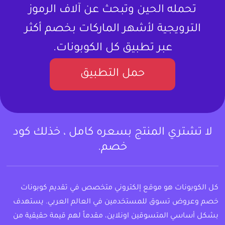
تحمله الحين وتبحث عن آلاف الرموز
الترويجية لأشهر الماركات بخصم أكثر
عبر تطبيق كل الكوبونات.
حمل التطبيق
لا تشتري المنتج بسعره كامل ، خذلك كود
خصم.
كل الكوبونات هو موقع إلكتروني متخصص في تقديم كوبونات
خصم وعروض تسوق للمستخدمين في العالم العربي. يستهدف
بشكل أساسي المتسوقين اونلاين، مقدماً لهم قيمة حقيقية من