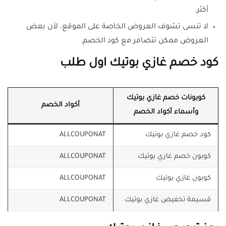
أكثر.
لا تنسى تشوف العروض الخاصة على الموقع، لأن بعض
العروض ممكن تتضافر مع كود الخصم.
كود خصم غازي بوتيك اول طلب
كوبونات خصم غازي بوتيك
أكواد الخصم
وأسماء أكواد الخصم
كود خصم غازي بوتيك
ALLCOUPONAT
كوبون خصم غازي بوتيك
ALLCOUPONAT
كوبون غازي بوتيك
ALLCOUPONAT
قسيمة تخفيض غازي بوتيك
ALLCOUPONAT