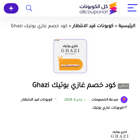
الرئيسية
»
كوبونات قيد الانتظار
»
كود خصم غازي بوتيك Ghazi
كود خصم غازي بوتيك Ghazi
منتهي
مبدعة الخصومات
يناير 6, 2026
كوبونات قيد الانتظار
كوبونات غازي بوتيك