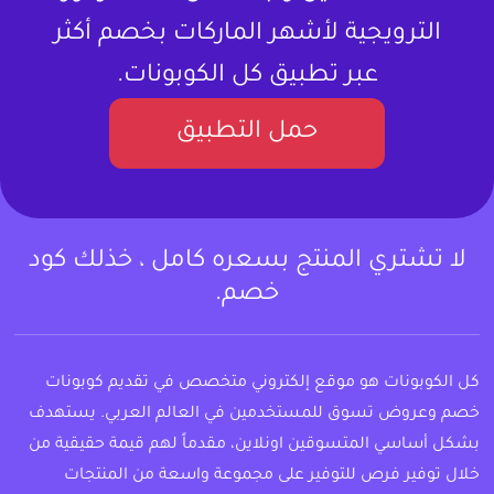
الترويجية لأشهر الماركات بخصم أكثر
عبر تطبيق كل الكوبونات.
حمل التطبيق
لا تشتري المنتج بسعره كامل ، خذلك كود
خصم.
كل الكوبونات هو موقع إلكتروني متخصص في تقديم كوبونات
خصم وعروض تسوق للمستخدمين في العالم العربي. يستهدف
بشكل أساسي المتسوقين اونلاين، مقدماً لهم قيمة حقيقية من
خلال توفير فرص للتوفير على مجموعة واسعة من المنتجات