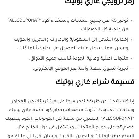
رمز ترويجي غازي بوتيك
توفير 5% على جميع المنتجات باستخدام كود “ALLCOUPONAT”
من منصة كل الكوبونات.
إمكانية الشحن إلى السعودية والإمارات والبحرين والكويت
وعمان، مما يسهل عليك الحصول على طلبك أينما كنت.
منتجات أصلية وعالية الجودة تناسب جميع الأذواق.
تجربة تسوق سهلة وآمنة عبر الموقع الإلكتروني.
قسيمة شراء غازي بوتيك
إذا كنت تبحث عن طريقة توفر فيها على مشترياتك من العطور
ومنتجات العناية، لا تفوت فرصة استخدام كود خصم غازي بوتيك
“ALLCOUPONAT” الحصري من منصة كل الكوبونات. الكود يعطيك
خصم 5% على جميع المنتجات، ويشتغل في دول الخليج مثل
السعودية والإمارات والبحرين والكويت وعمان. كل اللي عليك هو