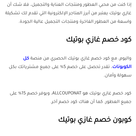
إذا كنت من محبي العطور ومنتجات العناية والتجميل، فلا شك أن
غازي بوتيك يعتبر من أبرز المتاجر الإلكترونية التي تقدم لك تشكيلة
واسعة من العطور الفاخرة ومنتجات التجميل عالية الجودة.
كود خصم غازي بوتيك
واليوم، مع كود خصم غازي بوتيك الحصري من منصة
كل
الكوبونات
، تقدر تحصل على خصم 5% على جميع مشترياتك بكل
سهولة وأمان.
كود خصم غازي بوتيك هو ALLCOUPONAT، ويوفر خصم 15% على
جميع العطور. كما أن هناك كود خصم آخر.
كوبون خصم غازي بوتيك