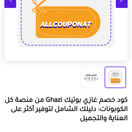
كود خصم غازي بوتيك Ghazi من منصة كل
الكوبونات: دليلك الشامل لتوفير أكثر على
العناية والتجميل