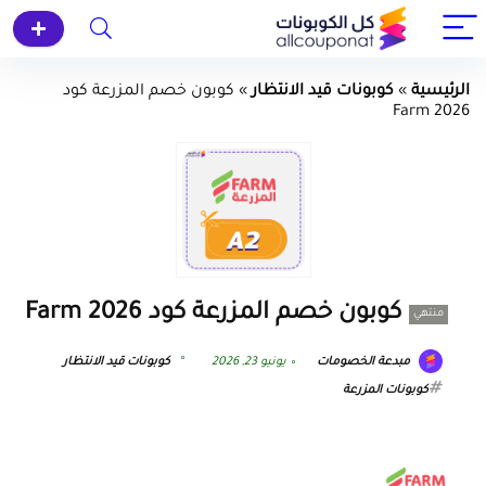
الرئيسية
»
كوبونات قيد الانتظار
»
كوبون خصم المزرعة كود
Farm 2026
كوبون خصم المزرعة كود Farm 2026
منتهي
مبدعة الخصومات
يونيو 23, 2026
كوبونات قيد الانتظار
كوبونات المزرعة