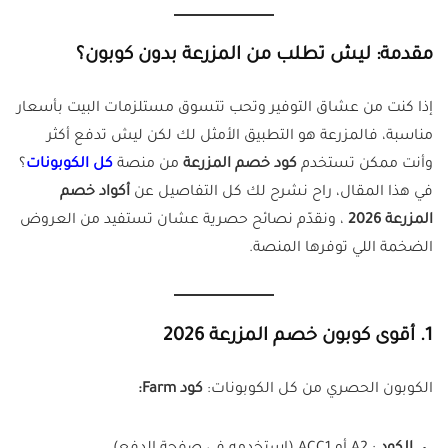
مقدمة: ليش تطلب من المزرعة بدون كوبون؟
إذا كنت من عشاق التوفير وتحب تتسوق مستلزمات البيت بأسعار
مناسبة، فالمزرعة هو التطبيق الأمثل لك لكن ليش تدفع أكثر
وأنت ممكن تستخدم
كود خصم المزرعة
من منصة
كل الكوبونات
؟
في هذا المقال، راح نشرح لك كل التفاصيل عن
أكواد خصم
المزرعة 2026
، ونقدّم نصائح حصرية عشان تستفيد من العروض
الضخمة اللي توفرها المنصة.
1. أقوى كوبون خصم المزرعة 2026
الكوبون الحصري من كل الكوبونات:
كود Farm: