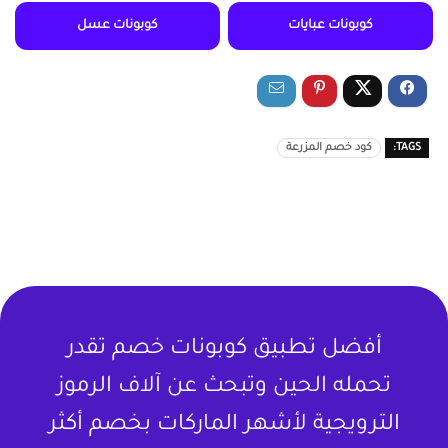
كوبونات عبايات
كوبونات عسل
TAGS:
كود خصم المزرعة
أفضل تطبيق كوبونات خصم تقدر
تحمله الحين وتبحث عن آلاف الرموز
الترويجية لأشهر الماركات بخصم أكثر