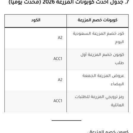
7. جدول أحدث كوبونات المزرعة 2026 (محدث يوميًا)
كوبونات خصم المزرعة
الكود
كود خصم المزرعة السعودية
A2
اليوم
كوبون خصم المزرعة أول
ACC1
طلب
عروض المزرعة الجمعة
A2
البيضاء
رمز ترويجي المزرعة للطلبات
ACC1
العائلية
كوبون خصم المزرعة
: