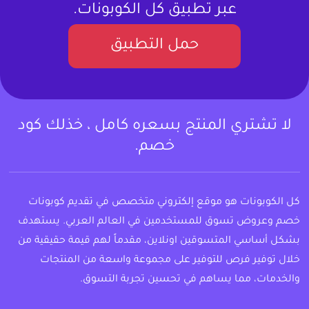
عبر تطبيق كل الكوبونات.
حمل التطبيق
لا تشتري المنتج بسعره كامل ، خذلك كود
خصم.
كل الكوبونات هو موقع إلكتروني متخصص في تقديم كوبونات
خصم وعروض تسوق للمستخدمين في العالم العربي. يستهدف
بشكل أساسي المتسوقين اونلاين، مقدماً لهم قيمة حقيقية من
خلال توفير فرص للتوفير على مجموعة واسعة من المنتجات
والخدمات، مما يساهم في تحسين تجربة التسوق.