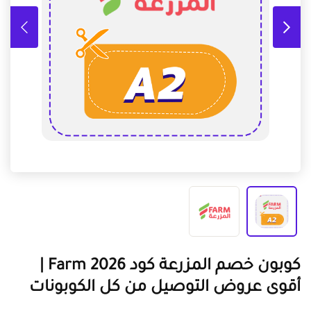
كوبون خصم المزرعة كود Farm 2026 |
أقوى عروض التوصيل من كل الكوبونات