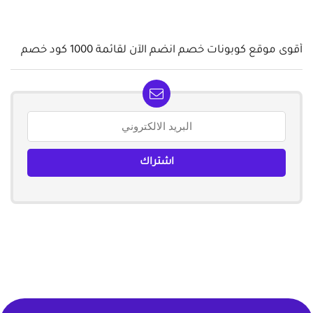
أقوى موقع كوبونات خصم انضم الآن لقائمة 1000 كود خصم