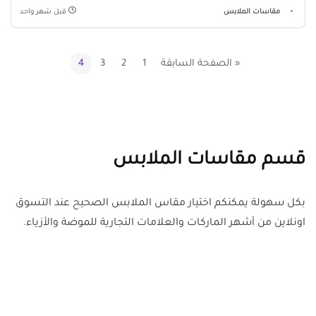
مقاسات الملابس
قبل شهر واحد
« الصفحة السابقة
1
2
3
4
قسم مقاسات الملابس
بكل سهولة يمكنكم اختيار مقاس الملابس الصحيح عند التسوق
اونلاين من أشهر الماركات والعلامات التجارية للموضة والأزياء.