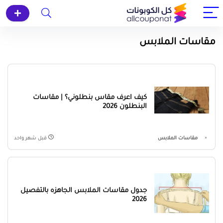
مقاسات الملابس
كيف اعرف مقاس بنطلوني؟ | مقاسات
البنطلون 2026
مقاسات الملابس
قبل شهر واحد
جدول مقاسات الملابس الجاهزه بالتفصيل
2026