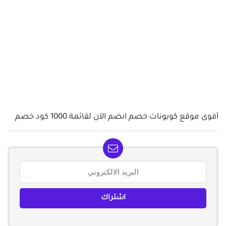
أقوى موقع كوبونات خصم انضم الآن لقائمة 1000 كود خصم