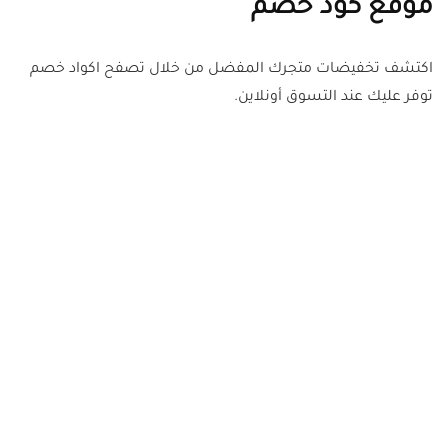
موقع كود خصم
اكتشف تخفيضات متجرك المفضل من خلال تصفح اكواد خصم
توفر عليك عند التسوق أونلاين.