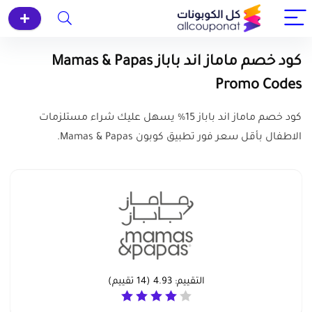
كود خصم ماماز اند باباز Mamas & Papas
Promo Codes
كود خصم ماماز اند باباز 15% يسهل عليك شراء مستلزمات
الاطفال بأقل سعر فور تطبيق كوبون Mamas & Papas.
التقييم:
4.93
(
14
تقييم)