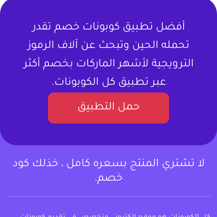
أفضل تطبيق كوبونات خصم تقدر
تحمله الحين وتبحث عن آلاف الرموز
الترويجية لأشهر الماركات بخصم أكثر
عبر تطبيق كل الكوبونات.
حمل التطبيق
لا تشتري المنتج بسعره كامل ، خذلك كود
خصم.