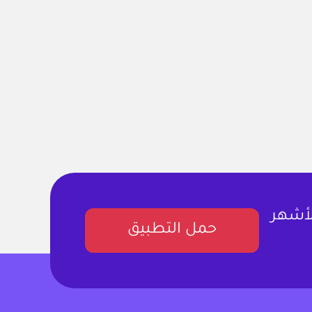
لأشهر
حمل التطبيق