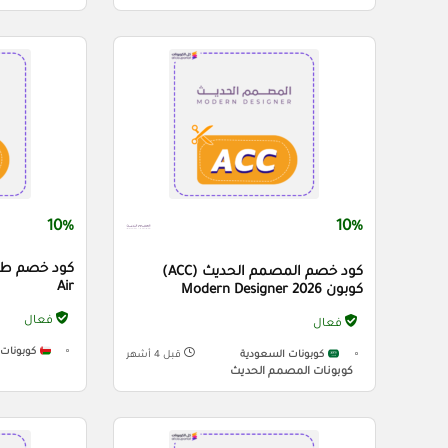
10%
10%
كود خصم المصمم الحديث (ACC)
Air
كوبون Modern Designer 2026
فعال
فعال
كوبونات 
كوبونات السعودية
قبل 4 أشهر
كوبونات المصمم الحديث