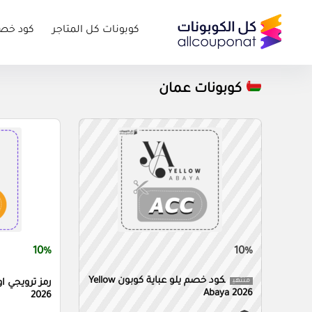
كوبونات كل المتاجر
كود خص
كوبونات عمان
10%
10%
كود خصم يلو عباية كوبون Yellow
منتهي
Abaya 2026
2026