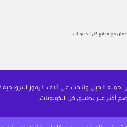
مان مع موقع كل الكوبونات.
حمله الحين وتبحث عن آلاف الرموز الترويجية 
م أكثر عبر تطبيق كل الكوبونات.