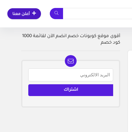
أعلن معنا
أقوى موقع كوبونات خصم انضم الآن لقائمة 1000
كود خصم