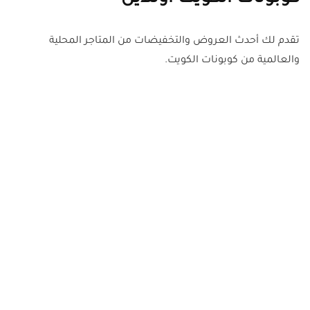
تقدم لك أحدث العروض والتخفيضات من المتاجر المحلية
والعالمية من كوبونات الكويت.