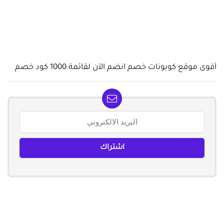
أقوى موقع كوبونات خصم انضم الآن لقائمة 1000 كود خصم