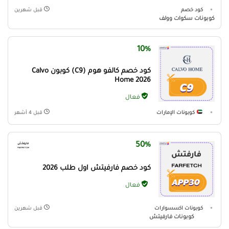
كود خصم
قبل شهرين
كوبونات سكوات وولف
10%
كود خصم كالفو هوم (C9) كوبون Calvo
Home 2026
فعال
كوبونات الإمارات
قبل 4 أشهر
50%
كود خصم فارفيتش اول طلب 2026
فعال
كوبونات اكسسوارات
قبل شهرين
كوبونات فارفيتش