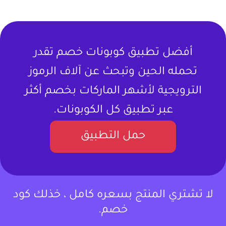
أفضل تطبيق كوبونات خصم تقدر
تحمله الحين وتبحث عن آلاف الرموز
الترويجية لأشهر الماركات بخصم أكثر
عبر تطبيق كل الكوبونات.
حمل التطبيق
لا تشتري المنتج بسعره كامل ، خذلك كود
خصم.