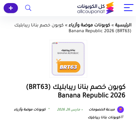
الرئيسية
»
كوبونات موضة وأزياء
»
كوبون خصم بنانا ريبابليك
(BRT63) Banana Republic 2026
كوبون خصم بنانا ريبابليك (BRT63)
Banana Republic 2026
مبدعة الخصومات
مارس 26, 2026
كوبونات موضة وأزياء
كوبونات بنانا ريبابليك