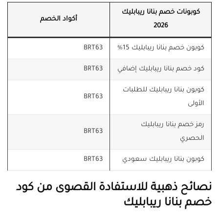
كوبونات خصم بنانا ريبابليك
أكواد الخصم
2026
كوبون خصم بنانا ريبابليك 15%
BRT63
كود خصم بنانا ريبابليك إضافي
BRT63
كوبون بنانا ريبابليك للطلبات
BRT63
الأولى
رمز خصم بنانا ريبابليك
BRT63
الحصري
كوبون بنانا ريبابليك سعودي
BRT63
نصائح ذهبية للاستفادة القصوى من كود
خصم بنانا ريبابليك