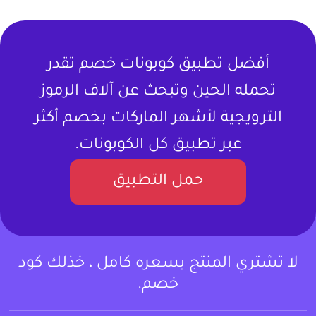
أفضل تطبيق كوبونات خصم تقدر
تحمله الحين وتبحث عن آلاف الرموز
الترويجية لأشهر الماركات بخصم أكثر
عبر تطبيق كل الكوبونات.
حمل التطبيق
لا تشتري المنتج بسعره كامل ، خذلك كود
خصم.