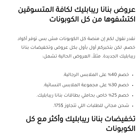
عروض بنانا ريبابليك لكافة المتسوقين
اكتشفوها من كل الكوبونات
نقدر نقول لكم إن منصة كل الكوبونات مش بس توفر أكواد
خصم، لكن بتخبركم أول بأول بكل عروض وتخفيضات بنانا
ريبابليك الجديدة. مثلاً، العروض الحالية تشمل:
خصم 40% على الملابس الرجالية.
خصم 30% على مجموعة الملابس النسائية.
خصم 25% خاص بحاملي بطاقات بنانا ريبابليك.
شحن مجاني للطلبات اللي تتجاوز $175.
تخفيضات بنانا ريبابليك وأكثر مع كل
الكوبونات