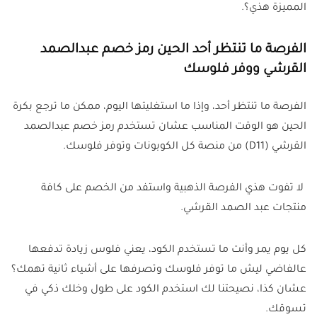
المميزة هذي؟.
الفرصة ما تنتظر أحد الحين رمز خصم عبدالصمد
القرشي ووفر فلوسك
الفرصة ما تنتظر أحد، وإذا ما استغليتها اليوم، ممكن ما ترجع بكرة
الحين هو الوقت المناسب عشان تستخدم رمز خصم عبدالصمد
القرشي (D11) من منصة كل الكوبونات وتوفر فلوسك.
لا تفوت هذي الفرصة الذهبية واستفد من الخصم على كافة
منتجات عبد الصمد القرشي.
كل يوم يمر وأنت ما تستخدم الكود، يعني فلوس زيادة تدفعها
عالفاضي ليش ما توفر فلوسك وتصرفها على أشياء ثانية تهمك؟
عشان كذا، نصيحتنا لك استخدم الكود على طول وخلك ذكي في
تسوقك.