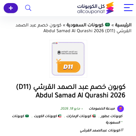
الرئيسية
»
كوبونات السعودية
»
كوبون خصم عبد الصمد
القرشي (D11) Abdul Samad Al Qurashi 2026
كوبون خصم عبد الصمد القرشي (D11)
Abdul Samad Al Qurashi 2026
مبدعة الخصومات
مايو 18, 2026
كوبونات عطور
,
كوبونات الإمارات
,
كوبونات الكويت
,
كوبونات
السعودية
كوبونات عبدالصمد القرشي