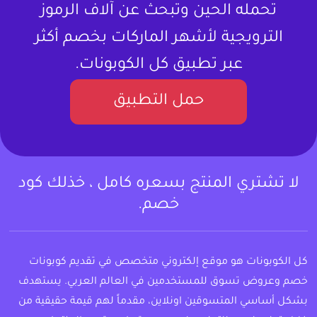
تحمله الحين وتبحث عن آلاف الرموز
الترويجية لأشهر الماركات بخصم أكثر
عبر تطبيق كل الكوبونات.
حمل التطبيق
لا تشتري المنتج بسعره كامل ، خذلك كود
خصم.
كل الكوبونات هو موقع إلكتروني متخصص في تقديم كوبونات
خصم وعروض تسوق للمستخدمين في العالم العربي. يستهدف
بشكل أساسي المتسوقين اونلاين، مقدماً لهم قيمة حقيقية من