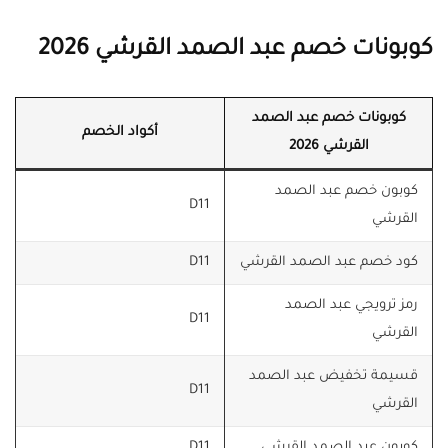
كوبونات خصم عبد الصمد القرشي 2026
كوبونات خصم عبد الصمد
أكواد الخصم
القرشي 2026
كوبون خصم عبد الصمد
D11
القرشي
كود خصم عبد الصمد القرشي
D11
رمز ترويجي عبد الصمد
D11
القرشي
قسيمة تخفيض عبد الصمد
D11
القرشي
كوبون عبد الصمد القرشي
D11