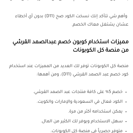
وأهم شي تتأكد إنك نسخت الكود صح (D11) بدون أي أخطاء
عشان يشتغل معاك الخصم.
مميزات استخدام كوبون خصم عبدالصمد القرشي
من منصة كل الكوبونات
منصة كل الكوبونات توفر لك العديد من المميزات عند استخدام
كود خصم عبد الصمد القرشي (D11)، ومن أهمها:
خصم 5% على كافة منتجات عبد الصمد القرشي.
الكود فعال في السعودية والإمارات والكويت.
يمكن استخدامه أكثر من مرة.
سهل الاستخدام ويوفر لك الكثير من المال.
متوفر حصرياً في منصة كل الكوبونات.