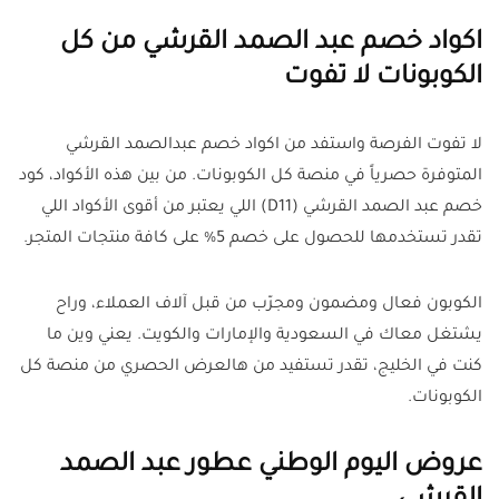
اكواد خصم عبد الصمد القرشي من كل
الكوبونات لا تفوت
لا تفوت الفرصة واستفد من اكواد خصم عبدالصمد القرشي
المتوفرة حصرياً في منصة كل الكوبونات. من بين هذه الأكواد، كود
خصم عبد الصمد القرشي (D11) اللي يعتبر من أقوى الأكواد اللي
تقدر تستخدمها للحصول على خصم 5% على كافة منتجات المتجر.
الكوبون فعال ومضمون ومجرّب من قبل آلاف العملاء، وراح
يشتغل معاك في السعودية والإمارات والكويت. يعني وين ما
كنت في الخليج، تقدر تستفيد من هالعرض الحصري من منصة كل
الكوبونات.
عروض اليوم الوطني عطور عبد الصمد