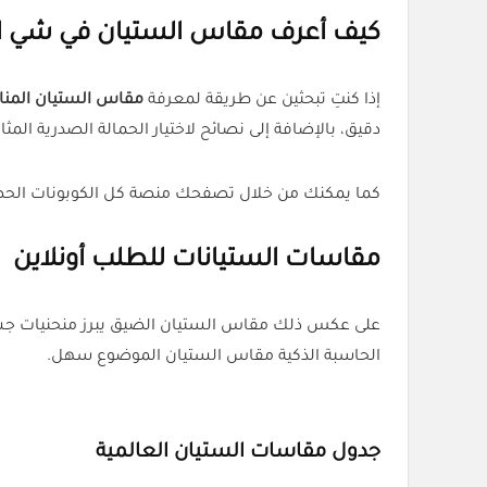
كيف أعرف مقاس الستيان في شي ان
إذا كنتِ تبحثين عن طريقة لمعرفة
مقاس الستيان المن
دقيق، بالإضافة إلى نصائح لاختيار الحمالة الصدرية المث
كما يمكنك من خلال تصفحك منصة كل الكوبونات الح
مقاسات الستيانات للطلب أونلاين
على عكس ذلك مقاس الستيان الضيق يبرز منحنيات جسمك 
الحاسبة الذكية مقاس الستيان الموضوع سهل.
جدول مقاسات الستيان العالمية