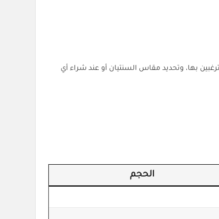
ترغبين بها، وتحديد مقاس السنتيان أو عند شراء أي
الحجم