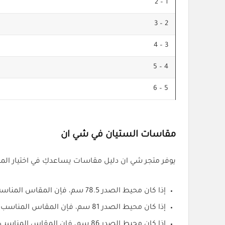
1 – 2
2 – 3
3 – 4
4 – 5
5 – 6
مقاسات الستيان في شي ان
يوفر متجر شي ان دليل مقاسات يساعدكِ في اختيار الم
إذا كان محيط الصدر 78.5 سم، فإن المقاس المناسب هو
إذا كان محيط الصدر 81 سم، فإن المقاس المناسب هو
إذا كان محيط الصدر 86 سم، فإن المقاس المناسب هو