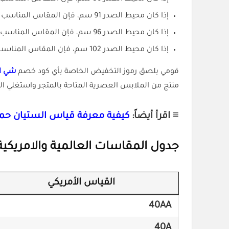
إذا كان محيط الصدر 91 سم، فإن المقاس المناسب هو
إذا كان محيط الصدر 96 سم، فإن المقاس المناسب هو
إذا كان محيط الصدر 102 سم، فإن المقاس المناسب هو
قومي بلصق رموز التخفيض الخاصة بأي كود خصم
شي ا
منتج من الملابس العصرية المتاحة بالمتجر واستغلي 
≡ اقرأ أيضاً:
كيفية معرفة قياس الستيان حما
جدول المقاسات العالمية والامريكي
القياس الأمريكي
40AA
40A