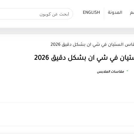
م
المدونة
ENGLISH
س الستيان في شي ان بشكل دقيق 2026
ان في شي ان بشكل دقيق 2026
مقاسات الملابس