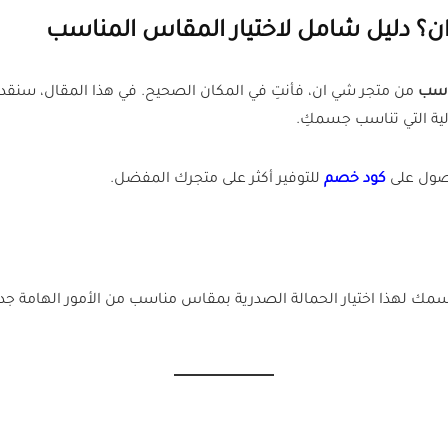
؟ دليل شامل لاختيار المقاس المناسب
اسب
من متجر شي ان، فأنتِ في المكان الصحيح. في هذا المقال، سنقدم
الية التي تناسب جسمكِ.
صول على
كود خصم
للتوفير أكثر على متجرك المفضل.
لهذا اختيار الحمالة الصدرية بمقاس مناسب من الأمور الهامة جدا 