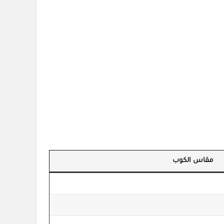
مقاس الكوب