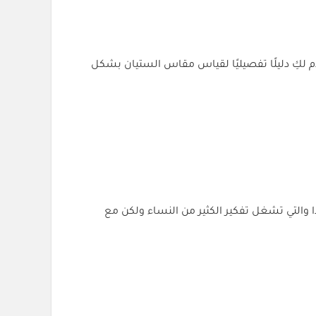
 لكِ دليلًا تفصيليًا لقياس مقاس الستيان بشكل
والتي تشغل تفكير الكثير من النساء ولكن مع