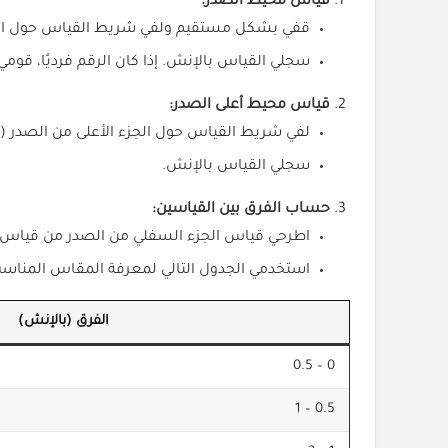
قياس محيط الصدر:
قفي بشكل مستقيم ولفي شريط القياس حول الجز
سجلي القياس بالإنش. إذا كان الرقم فرديًا، قومي بجمع أو طرح 1 ل
قياس محيط أعلى الصدر:
لفي شريط القياس حول الجزء الأعلى من الصدر (
سجلي القياس بالإنش.
حساب الفرق بين القياسين:
اطرحي قياس الجزء السفلي من الصدر من قياس ا
استخدمي الجدول التالي لمعرفة المقاس المناس
الفرق (بالإنش)
0 – 0.5
0.5 – 1