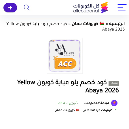
الرئيسية
»
كوبونات عمان
»
كود خصم يلو عباية كوبون Yellow
Abaya 2026
كود خصم يلو عباية كوبون Yellow
منتهي
Abaya 2026
مبدعة الخصومات
أبريل 2, 2026
كوبونات قيد الانتظار
,
كوبونات عمان