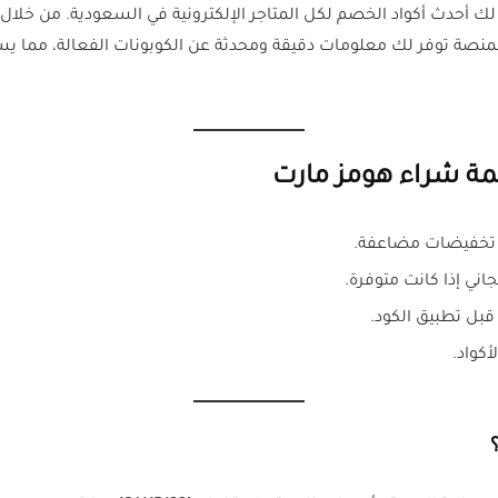
ك أحدث أكواد الخصم لكل المتاجر الإلكترونية في السعودية. من خلال 
ت. المنصة توفر لك معلومات دقيقة ومحدثة عن الكوبونات الفعالة، م
ة شراء هومز مارت
 تخفيضات مضاعفة.
ي إذا كانت متوفرة.
قبل تطبيق الكود.
كواد.