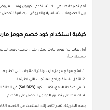
أهم نصيحة هنا هي إنك تستخدم الكوبون وقت العروض ا
بين الخصومات الأساسية والعروض الإضافية لتحصل ع
كيفية استخدام كود خصم هومز مار
أول طلب من هومز مارت يمكن يكون فرصة ذهبية لتوفير
بسيطة جداً:
افتح موقع هومز مارت واختر المنتجات اللي تحتاجها.
انتقل للسلة وراجع المنتجات اللي اخترتها.
في صفحة الدفع، اكتب الكود
(SAUDI23)
في الخانة 
اضغط على تطبيق الكوبون لتحصل على الخصم.
بهذه الطريقة، تقدر تتأكد إنك استفدت من الخصم الكام