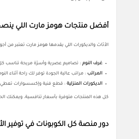
أفضل منتجات هومز مارت اللي ينصح
الأثاث والديكورات اللي يقدمها هومز مارت تعتبر من أجود
غرف النوم
: تصاميم عصرية وأسرّة مريحة تناسب كل
المراتب
: مراتب عالية الجودة توفر لك راحة أثناء النوم
الديكورات المنزلية
: قطع فنية وإكسسوارات تعطي ل
كل هذه المنتجات متوفرة بأسعار تنافسية، ويمكنك الحصول عليها بخ
دور منصة كل الكوبونات في توفير الأ