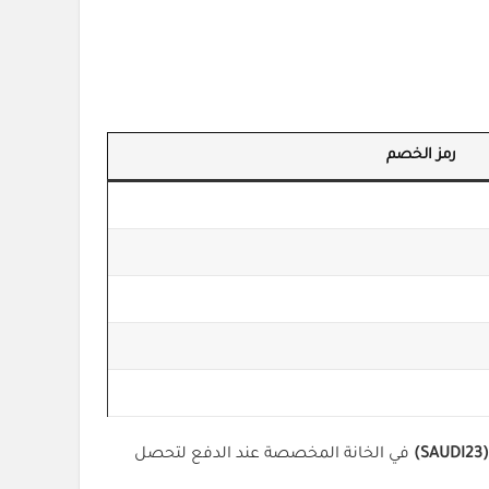
رمز الخصم
(SAUDI23)
في الخانة المخصصة عند الدفع لتحصل