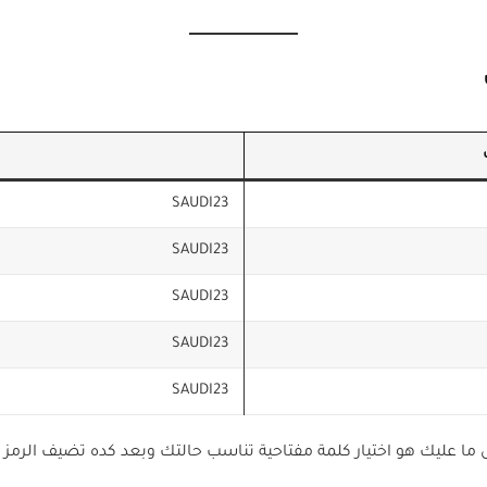
SAUDI23
SAUDI23
SAUDI23
SAUDI23
SAUDI23