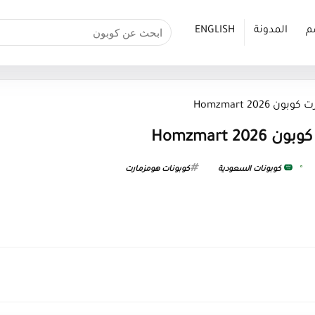
م
المدونة
ENGLISH
Homzmart 202
Homzmart 
كوبونات السعودية
كوبونات هومزمارت