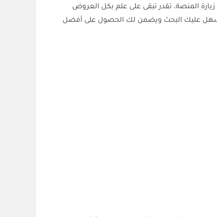
زيارة المنصة، تقدر تبقى على علم بكل العروض
ما يسهل عليك البحث ويضمن لك الحصول على أفضل