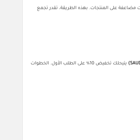
مضاعفة على المنتجات. بهذه الطريقة، تقدر تجمع
يتيحلك تخفيض 10% على الطلب الأول. الخطوات