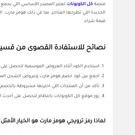
منصة
كل الكوبونات
تعتبر المصدر الأساسي اللي يجمع ل
الجديدة اللي تطرحها المتاجر، بما في ذلك هومز مار
قيمة شراء.
نصائح للاستفادة القصوى من قسيم
استخدم الكود أثناء العروض الموسمية لتحصل على
اجمع بين كود خصم هومز مارت وعروض الشحن المجان
تأكد من أن المنتجات اللي اخترتها مشروطة بالخصم 
زور موقع كل الكوبونات بانتظام لتحصل على أحدث الأ
لماذا رمز ترويجي هومز مارت هو الخيار الأمثل؟