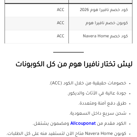
كود خصم نافيرا هوم 2026
ACC
كوبون خصم نافيرا هوم
ACC
كود خصم Navera Home
ACC
ليش تختار نافيرا هوم من كل الكوبونات
خصومات حقيقية من خلال الكود (ACC).
جودة عالية في الأثاث والديكور.
طرق دفع آمنة ومتعددة.
شحن سريع داخل السعودية.
الكود مقدم من
Allcouponat
ومضمون يشتغل.
كوبون Navera Home متاح الآن لتستفيد منه على كل الطلبات.