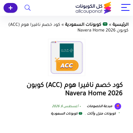
الرئيسية
»
كوبونات السعودية
»
كود خصم نافيرا هوم (ACC)
كوبون Navera Home 2026
كود خصم نافيرا هوم (ACC) كوبون
Navera Home 2026
مبدعة الخصومات
أغسطس 6, 2026
كوبونات منزل وأثاث
,
كوبونات السعودية