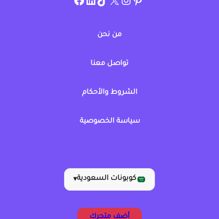
من نحن
تواصل معنا
الشروط والأحكام
سياسة الخصوصية
كوبونات السعودية
▾
أضف متجرك