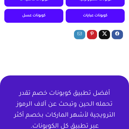
كوبونات عبايات
كوبونات عسل
أفضل تطبيق كوبونات خصم تقدر
تحمله الحين وتبحث عن آلاف الرموز
الترويجية لأشهر الماركات بخصم أكثر
عبر تطبيق كل الكوبونات.