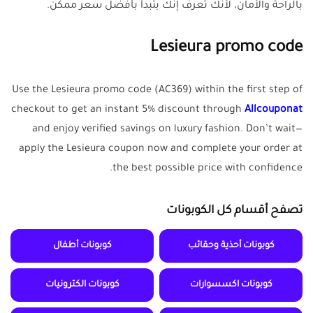
بالراحة والأمان، لأنك تعرف إنك بتبدأ بأفضل سعر ممكن.
Lesieura promo code
Use the Lesieura promo code (AC369) within the first step of
checkout to get an instant 5% discount through
Allcouponat
and enjoy verified savings on luxury fashion. Don’t wait—
apply the Lesieura coupon now and complete your order at
the best possible price with confidence.
تصفح أقسام كل الكوبونات
كوبونات أحذية وحقائب
كوبونات أطفال
كوبونات اكسسوارات
كوبونات الكترونيات