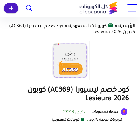
الرئيسية
»
كوبونات السعودية
»
كود خصم ليسيورا (AC369)
كوبون Lesieura 2026
كود خصم ليسيورا (AC369) كوبون
Lesieura 2026
مبدعة الخصومات
أبريل 5, 2026
كوبونات موضة وأزياء
,
كوبونات السعودية