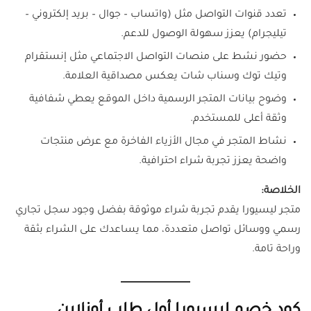
تعدد قنوات التواصل مثل (واتساب – جوال – بريد إلكتروني –
تيليجرام) يعزز سهولة الوصول للدعم.
حضور نشط على منصات التواصل الاجتماعي مثل إنستقرام
وتيك توك وسناب شات يعكس مصداقية العلامة.
وضوح بيانات المتجر الرسمية داخل الموقع يعطي شفافية
وثقة أعلى للمستخدم.
نشاط المتجر في مجال الأزياء الفاخرة مع عرض منتجات
واضحة يعزز تجربة شراء احترافية.
الخلاصة:
متجر ليسيورا يقدم تجربة شراء موثوقة بفضل وجود سجل تجاري
رسمي ووسائل تواصل متعددة، مما يساعدك على الشراء بثقة
وراحة تامة.