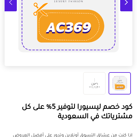
كود خصم ليسيورا لتوفير 5% على كل
مشترياتك في السعودية
إذا كنت من عشاق التسوق أونلاين وتدور على أفضل العروض