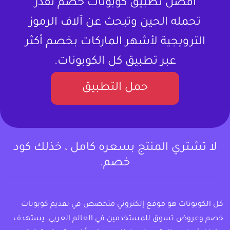
أفضل تطبيق كوبونات خصم تقدر
تحمله الحين وتبحث عن آلاف الرموز
الترويجية لأشهر الماركات بخصم أكثر
عبر تطبيق كل الكوبونات.
حمل التطبيق
لا تشتري المنتج بسعره كامل ، خذلك كود
خصم.
كل الكوبونات هو موقع إلكتروني متخصص في تقديم كوبونات
خصم وعروض تسوق للمستخدمين في العالم العربي. يستهدف