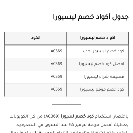
جدول أكواد خصم ليسيورا
اكواد خصم ليسيورا
الكود
كود خصم ليسيورا جديد
AC369
افضل كود خصم ليسيورا
AC369
قسيمة شراء ليسيورا
AC369
كود خصم موقع ليسيورا
AC369
باختصار، استخدام
كود خصم لسيورا
(AC369) من كل الكوبونات
يعطيك أفضل فرصة لتوفير 5% عند التسوق في السعودية.