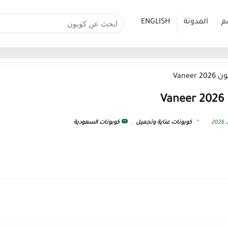
م
المدونة
ENGLISH
Vanee
V
كوبونات عناية وتجميل
,
كوبونات السعودية