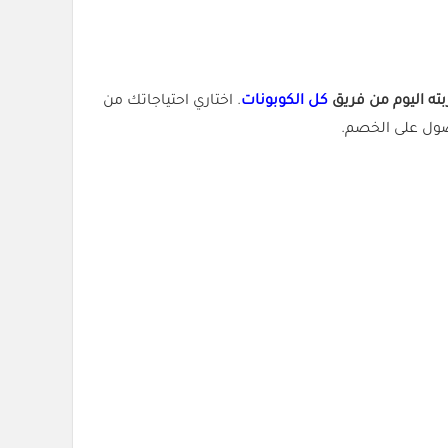
ه اليوم من فريق
كل الكوبونات
. اختاري احتياجاتك من
ول على الخصم.