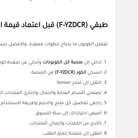
طبقي (F-YZDCR) قبل اعتماد قيمة السلة
تفعيل الكوبون ما يحتاج خطوات معقدة، والأفضل تسوي
ادخلي إلى
منصة كل الكوبونات
وابحثي عن صفحة كود 
انسخي
الكود (F-YZDCR)
من المنصة.
انتقلي إلى متجر Vaneer.
تصفحي أقسام العناية والجمال واختاري المنتجات اللي
راجعي تفاصيل كل منتج والحجم وطريقة الاستخدام.
أضيفي اختياراتك إلى سلة التسوق.
تأكدي من الكميات وإجمالي المنتجات.
انتقلي إلى صفحة إتمام الطلب.