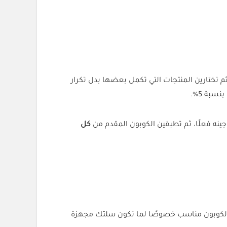
 تختارين المنتجات التي تكمل بعضها بدل تكرار
سبة 5%.
جينه فعلًا، ثم تطبقين الكوبون المقدم من
كل
والكوبون مناسب خصوصًا لما تكون سلتك مجهزة