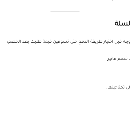
نه قبل اختيار طريقة الدفع حتى تشوفين قيمة طلبك بعد الخصم:
خصم فانير.
 تحتاجينها.