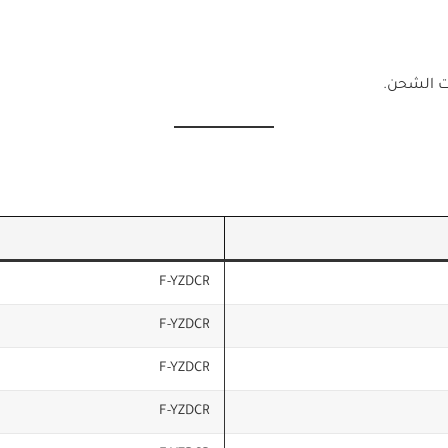
ات الشحن.
F-YZDCR
F-YZDCR
F-YZDCR
F-YZDCR