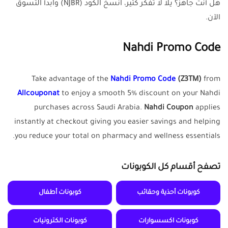
هل أنت جاهز؟ يلا لا تفكر كثير، انسخ الكود (NJBR) وابدأ التسوق
الآن.
Nahdi Promo Code
Take advantage of the
Nahdi Promo Code
(
Z3TM
)
from
Allcouponat
to enjoy a smooth 5% discount on your Nahdi
purchases across Saudi Arabia.
Nahdi Coupon
applies
instantly at checkout giving you easier savings and helping
you reduce your total on pharmacy and wellness essentials.
تصفح أقسام كل الكوبونات
كوبونات أحذية وحقائب
كوبونات أطفال
كوبونات اكسسوارات
كوبونات الكترونيات