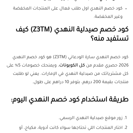
كود خصم النهدي اول طلب فعال على المنتجات المخفضة
وغير المخفضة.
كود خصم صيدلية النهدي (Z3TM) كيف
تستفيد منه؟
كود خصم النهدي سارة الودعاني (Z3TM) هو كود خصم النهدي
2026 حصري مقدم من
كل الكوبونات
، ويمنحك خصومات 5% على
كل مشترياتك من صيدلية النهدي في الإمارات. يعني لو طلبت
منتجات بقيمة 200 درهم، بتوفر 10 دراهم على طول.
طريقة استخدام كود خصم النهدي اليوم:
زور موقع صيدلية النهدي الرسمي.
اختار المنتجات اللي تحتاجها سواء كانت أدوية، مكياج، أو