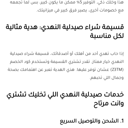
هذا وخلك ذكي. التوفير 5% ممكن ما يكون كبير، بس لما تجمعه
مع خصومات أخرى، يصير فرق كبير في ميزانيتك.
قسيمة شراء صيدلية النهدي: هدية مثالية
لكل مناسبة
إذا حاب تهدي أحد من أهلك أو أصدقائك، قسيمة شراء صيدلية
النهدي خيار ممتاز. تقدر تشتري القسيمة وتستخدم كود الخصم
(Z3TM) عشان توفر عليها. هذي الهدية تعبر عن اهتمامك بصحة
وجمال اللي تحبهم.
خدمات صيدلية النهدي اللي تخليك تشتري
وانت مرتاح
1. الشحن والتوصيل السريع