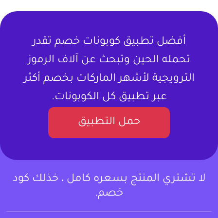
أفضل تطبيق كوبونات خصم تقدر
تحمله الحين وتبحث عن آلاف الرموز
الترويجية لأشهر الماركات بخصم أكثر
عبر تطبيق كل الكوبونات.
حمل التطبيق
لا تشتري المنتج بسعره كامل ، خذلك كود
خصم.