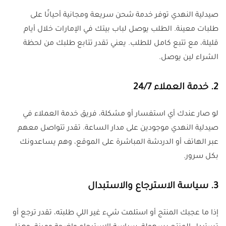
صيدلية النهدي توفر خدمة شحن سريعة ومجانية أحيانًا على
طلبات معينة. الطلب يوصل لباب بيتك في الإمارات خلال أيام
قليلة، مع تتبع كامل للطلب. يعني تقدر تتابع طلبك من لحظة
الشراء لين يوصل.
2. خدمة العملاء 24/7
لو صار عندك أي استفسار أو مشكلة، فريق خدمة العملاء في
صيدلية النهدي موجودين على مدار الساعة. تقدر تتواصل معهم
عبر الهاتف أو الدردشة المباشرة على الموقع، وهم يساعدونك
بكل سرور.
3. سياسة الاسترجاع والاستبدال
إذا ما عجبك المنتج أو استلمت شيء غير اللي طلبته، تقدر ترجع أو