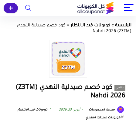
الرئيسية
»
كوبونات قيد الانتظار
»
كود خصم صيدلية النهدي
(Z3TM) Nahdi 2026
كود خصم صيدلية النهدي (Z3TM)
منتهي
Nahdi 2026
مبدعة الخصومات
أبريل 23, 2026
كوبونات قيد الانتظار
كوبونات صيدلية النهدي