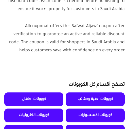
discount codes. Each code is checked before publishing to
ensure it works properly for customers in Saudi Arabia.
Allcouponat offers this Safwat Aljawf coupon after
verification to guarantee an active and reliable discount
code. The coupon is valid for shoppers in Saudi Arabia and
helps customers save with confidence on every order.
.
تصفح أقسام كل الكوبونات
كوبونات أحذية وحقائب
كوبونات أطفال
كوبونات اكسسوارات
كوبونات الكترونيات