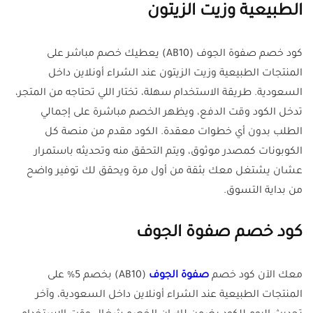
الطبيعية وزيت الزيتون
كود خصم صفوة الجوف (AB10) يعطيك خصم مباشر على
المنتجات الطبيعية وزيت الزيتون عند الشراء أونلاين داخل
السعودية. طريقة الاستخدام سهلة، تختار اللي تحتاجه من المتجر،
تدخل الكود وقت الدفع، ويظهر الخصم مباشرة على إجمالي
الطلب بدون أي خطوات معقدة. الكود مقدم من منصة كل
الكوبونات كمصدر موثوق، ويتم التحقق منه وتحديثه باستمرار
عشان يشتغل معك بثقة من أول مرة ويحقق لك توفير واضح
من بداية التسوق.
كود خصم صفوة الجوف
معك الآن كود خصم
صفوة الجوف
(AB10) بخصم 5% على
المنتجات الطبيعية عند الشراء أونلاين داخل السعودية، وآخر