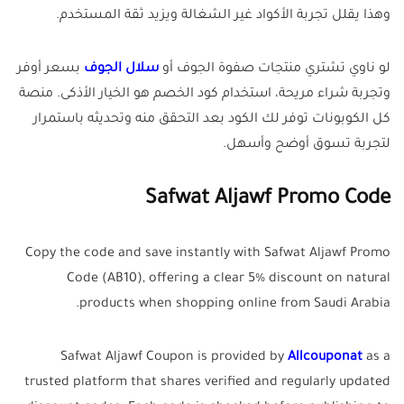
وهذا يقلل تجربة الأكواد غير الشغالة ويزيد ثقة المستخدم.
لو ناوي تشتري منتجات صفوة الجوف أو
سلال الجوف
بسعر أوفر
وتجربة شراء مريحة، استخدام كود الخصم هو الخيار الأذكى. منصة
كل الكوبونات توفر لك الكود بعد التحقق منه وتحديثه باستمرار
لتجربة تسوق أوضح وأسهل.
Safwat Aljawf Promo Code
Copy the code and save instantly with Safwat Aljawf Promo
Code (AB10), offering a clear 5% discount on natural
products when shopping online from Saudi Arabia.
Safwat Aljawf Coupon is provided by
Allcouponat
as a
trusted platform that shares verified and regularly updated