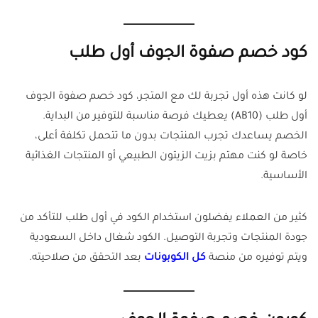
كود خصم صفوة الجوف أول طلب
لو كانت هذه أول تجربة لك مع المتجر، كود خصم صفوة الجوف
أول طلب (AB10) يعطيك فرصة مناسبة للتوفير من البداية.
الخصم يساعدك تجرب المنتجات بدون ما تتحمل تكلفة أعلى،
خاصة لو كنت مهتم بزيت الزيتون الطبيعي أو المنتجات الغذائية
الأساسية.
كثير من العملاء يفضلون استخدام الكود في أول طلب للتأكد من
جودة المنتجات وتجربة التوصيل. الكود شغال داخل السعودية
ويتم توفيره من منصة
كل الكوبونات
بعد التحقق من صلاحيته.