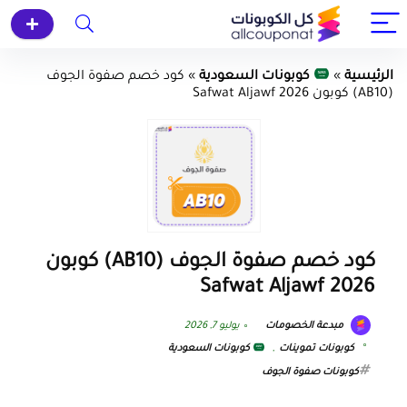
الرئيسية
»
كوبونات السعودية
»
كود خصم صفوة الجوف
(AB10) كوبون Safwat Aljawf 2026
كود خصم صفوة الجوف (AB10) كوبون
Safwat Aljawf 2026
مبدعة الخصومات
يوليو 7, 2026
كوبونات تموينات
,
كوبونات السعودية
كوبونات صفوة الجوف