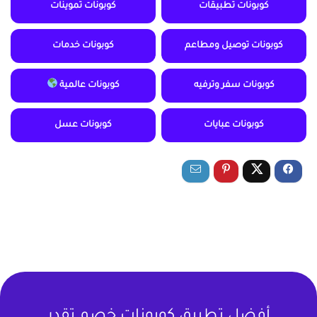
كوبونات تطبيقات
كوبونات تموينات
كوبونات توصيل ومطاعم
كوبونات خدمات
كوبونات سفر وترفيه
كوبونات عالمية
كوبونات عبايات
كوبونات عسل
أفضل تطبيق كوبونات خصم تقدر