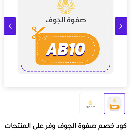
كود خصم صفوة الجوف وفر على المنتجات