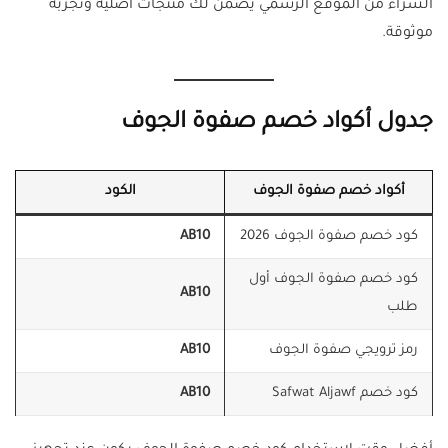
الشراء من الموقع الرسمي يضمن لك منتجات أصلية وتجربة
موثوقة.
جدول أكواد خصم صفوة الجوف
أكواد خصم صفوة الجوف
الكود
كود خصم صفوة الجوف 2026
AB10
كود خصم صفوة الجوف أول
AB10
طلب
رمز ترويجي صفوة الجوف
AB10
كود خصم Safwat Aljawf
AB10