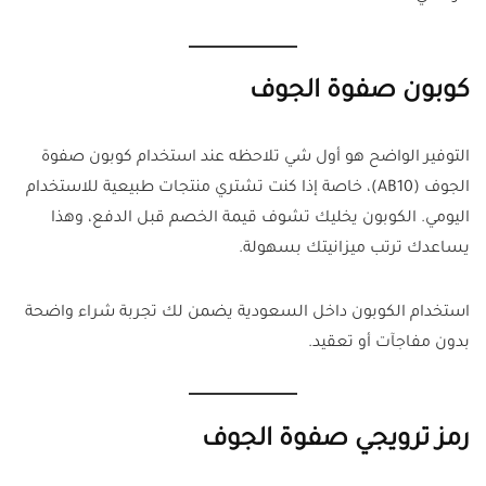
كوبون صفوة الجوف
التوفير الواضح هو أول شي تلاحظه عند استخدام كوبون صفوة
الجوف (AB10)، خاصة إذا كنت تشتري منتجات طبيعية للاستخدام
اليومي. الكوبون يخليك تشوف قيمة الخصم قبل الدفع، وهذا
يساعدك ترتب ميزانيتك بسهولة.
استخدام الكوبون داخل السعودية يضمن لك تجربة شراء واضحة
بدون مفاجآت أو تعقيد.
رمز ترويجي صفوة الجوف