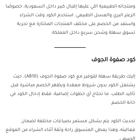
ومنتجاته الطبيعية اللي عليها إقبال كبير داخل السعودية، خصوصًا
الزعتر البري والعسل الطبيعي. استخدم الكود وقت الشراء
واستفد من الخصم على مختلف المنتجات المختارة مع تجربة
تسوق سهلة وشحن سريع داخل المملكة.
كود صفوة الجوف
إليك طريقة سهلة للتوفير مع كود صفوة الجوف (AB10)، حيث
يشتغل الكود بدون شروط معقدة ويظهر الخصم مباشرة قبل
تأكيد الطلب. ما تحتاج أي خطوات إضافية، فقط إدخال الكود في
خانة الخصم.
تحديث الكود يتم بشكل مستمر بصياغات مختلفة لضمان
فعاليته، وهذا يعطي المتسوق راحة وثقة أثناء الشراء من الموقع
الرسمي.