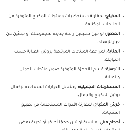
المكياج:
لمقارنة مستحضرات ومنتجات المكياج المتوفرة من
العلامات المختلفة.
العطور:
لو تبين تضيفين رائحة جديدة لمجموعتك أو تبحثين عن
خيار للإهداء.
العناية:
لمراجعة المنتجات المرتبطة بروتين العناية حسب
احتياجك.
الأجهزة:
قسم للأجهزة المتوفرة ضمن منتجات الجمال
والعناية.
المستلزمات التجميلية:
وتشمل الخيارات المساعدة لإكمال
روتين المكياج والجمال.
فرش المكياج:
لمقارنة الأدوات المستخدمة في تطبيق
المنتجات.
أحجام ميني:
مناسبة لو تبين حجمًا أصغر أو تجربة بعض