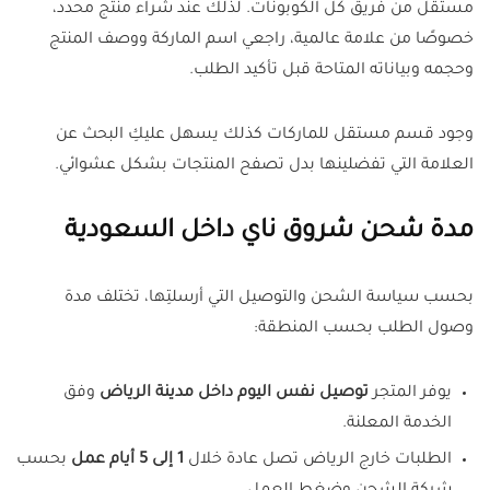
مستقل من فريق كل الكوبونات. لذلك عند شراء منتج محدد،
خصوصًا من علامة عالمية، راجعي اسم الماركة ووصف المنتج
وحجمه وبياناته المتاحة قبل تأكيد الطلب.
وجود قسم مستقل للماركات كذلك يسهل عليكِ البحث عن
العلامة التي تفضلينها بدل تصفح المنتجات بشكل عشوائي.
مدة شحن شروق ناي داخل السعودية
بحسب سياسة الشحن والتوصيل التي أرسلتِها، تختلف مدة
وصول الطلب بحسب المنطقة:
يوفر المتجر
توصيل نفس اليوم داخل مدينة الرياض
وفق
الخدمة المعلنة.
الطلبات خارج الرياض تصل عادة خلال
1 إلى 5 أيام عمل
بحسب