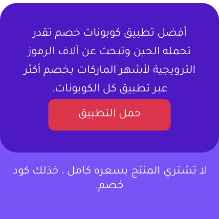
أفضل تطبيق كوبونات خصم تقدر
تحمله الحين وتبحث عن آلاف الرموز
الترويجية لأشهر الماركات بخصم أكثر
عبر تطبيق كل الكوبونات.
حمل التطبيق
لا تشتري المنتج بسعره كامل ، خذلك كود
خصم.