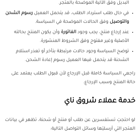
البديل وفق الآلية الموضحة بالمتجر.
في حال طلب استرداد الطلب، قد يتحمل العميل
رسوم الشحن
والتوصيل
وفق الحالات الموضحة في السياسة.
عند إرجاع منتج، يجب وجود
الفاتورة
وأن يكون المنتج بحالته
الأصلية وغير مفتوح وفق الشروط المنشورة.
توضح السياسة وجود حالات مرتبطة بتأخر أو تعذر استلام
الشحنة قد يتحمل فيها العميل رسوم إعادة الشحن.
راجعي السياسة كاملة قبل الإرجاع لأن قبول الطلب يعتمد على
حالة المنتج وسبب الإرجاع.
خدمة عملاء شروق ناي
لو احتجتِ تستفسرين عن طلب أو منتج أو شحنة، تظهر في بيانات
المتجر التي أرسلتِها وسائل التواصل التالية: