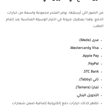
من الصور التي أرسلتِها، يوفر المتجر مجموعة واسعة من خيارات
الدفع، وهذا يعطيكِ مرونة في اختيار الوسيلة المناسبة عند إتمام
الطلب:
مدى (Mada).
Visa وMastercard.
Apple Pay.
PayPal.
STC Bank.
تابي (Tabby).
تمارا (Tamara).
التحويل البنكي.
تظهر كذلك خيارات دفع إلكترونية إضافية ضمن شعارات