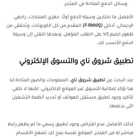
وسائل الدفع المتاحة في المتجر.
الأفضل ما تختارين وسيلة الدفع أولًا. جهزي المنتجات، راجعي
الإجمالي، أدخلي
(F-RNNXJ)
المقدم من كل الكوبونات، وتحققي من
ظهور خصم 5% على الطلب المؤهل، وبعدها انتقلي إلى وسيلة
الدفع الأنسب لكِ.
تطبيق شروق ناي والتسوق الإلكتروني
عند البحث عن
تطبيق شروق ناي
، المعلومات والصور المتاحة لنا
هنا تؤكد إمكانية التسوق عبر الموقع الإلكتروني، لكنها لا تكفي
لتأكيد وجود تطبيق مستقل للهواتف أو تحديد أنظمة التشغيل
التي يدعمها.
لذلك الأفضل عدم افتراض وجود تطبيق رسمي ما لم يظهر رابط
مباشر له من المتجر. الموقع نفسه يتيح لكِ تصفح الأقسام