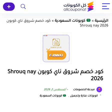
الرئيسية
»
كوبونات السعودية
»
كود خصم شروق ناي كوبون
Shrouq nay 2026
كود خصم شروق ناي كوبون Shrouq nay
2026
مبدعة الخصومات
أغسطس 2, 2026
كوبونات عناية وتجميل
,
كوبونات السعودية