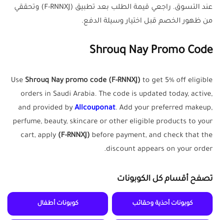
عند التسوق. راجعي قيمة الطلب بعد تطبيق (F-RNNXJ) وتحققي
من ظهور الخصم قبل اختيار وسيلة الدفع.
Shrouq Nay Promo Code
Use
Shrouq Nay promo code (F-RNNXJ)
to get 5% off eligible
orders in Saudi Arabia. The code is updated today, active,
and provided by
Allcouponat
. Add your preferred makeup,
perfume, beauty, skincare or other eligible products to your
cart, apply
(F-RNNXJ)
before payment, and check that the
discount appears on your order.
تصفح أقسام كل الكوبونات
كوبونات أحذية وحقائب
كوبونات أطفال