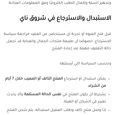
وتجهيز السلة وإكمال الطلب إلكترونيًا وفق المعلومات المتاحة.
الاستبدال والاسترجاع في شروق ناي
قبل فتح العبوة أو تجربة أي مستحضر، من المفيد مراجعة سياسة
الاسترجاع، خصوصًا أن طبيعة منتجات الجمال والعناية قد تجعل
حالة التغليف مهمة عند إعادة المنتج.
وبحسب السياسة التي أرسلتِها:
يمكن استبدال أو استرجاع
المنتج التالف أو المعيب خلال 7 أيام
من الشراء
.
يشترط أن يكون المنتج في
نفس الحالة المستلمة
وألا يحدث
تغيير في الشكل أو الهيئة.
إذا وصل منتج تالف وطلب العميل استبداله، يتم شحن المنتج