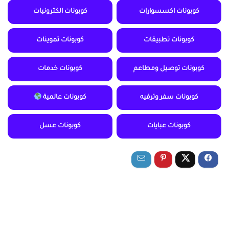
كوبونات اكسسوارات
كوبونات الكترونيات
كوبونات تطبيقات
كوبونات تموينات
كوبونات توصيل ومطاعم
كوبونات خدمات
كوبونات سفر وترفيه
كوبونات عالمية
كوبونات عبايات
كوبونات عسل