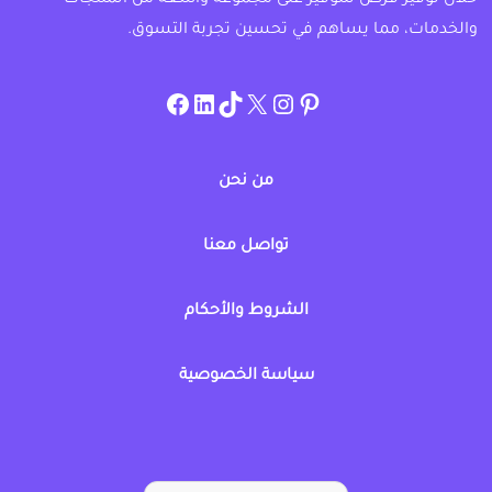
والخدمات، مما يساهم في تحسين تجربة التسوق.
instagram.com/allcouponat
facebook
linkedin
TikTok
twitter
pinterest
من نحن
تواصل معنا
الشروط والأحكام
سياسة الخصوصية