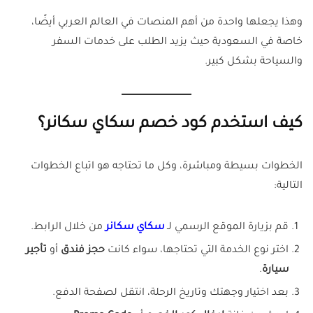
وهذا يجعلها واحدة من أهم المنصات في العالم العربي أيضًا،
خاصة في السعودية حيث يزيد الطلب على خدمات السفر
والسياحة بشكل كبير.
كيف استخدم كود خصم سكاي سكانر؟
الخطوات بسيطة ومباشرة، وكل ما تحتاجه هو اتباع الخطوات
التالية:
قم بزيارة الموقع الرسمي لـ
سكاي سكانر
من خلال الرابط.
اختر نوع الخدمة التي تحتاجها، سواء كانت
حجز فندق
أو
تأجير
سيارة
.
بعد اختيار وجهتك وتاريخ الرحلة، انتقل لصفحة الدفع.