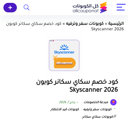
الرئيسية
»
كوبونات سفر وترفيه
»
كود خصم سكاي سكانر كوبون
Skyscanner 2026
كود خصم سكاي سكانر كوبون
Skyscanner 2026
مبدعة الخصومات
يناير 7, 2026
كوبونات سفر وترفيه
,
كوبونات قيد الانتظار
كوبونات سكاي سكانر