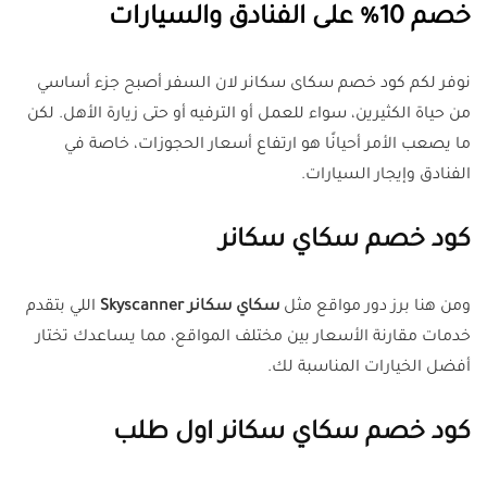
خصم 10% على الفنادق والسيارات
نوفر لكم كود خصم سكاى سكانر لان السفر أصبح جزء أساسي
من حياة الكثيرين، سواء للعمل أو الترفيه أو حتى زيارة الأهل. لكن
ما يصعب الأمر أحيانًا هو ارتفاع أسعار الحجوزات، خاصة في
الفنادق وإيجار السيارات.
كود خصم سكاي سكانر
ومن هنا برز دور مواقع مثل
سكاي سكانر Skyscanner
اللي بتقدم
خدمات مقارنة الأسعار بين مختلف المواقع، مما يساعدك تختار
أفضل الخيارات المناسبة لك.
كود خصم سكاي سكانر اول طلب