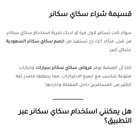
قسيمة شراء سكاي سكانر
سواء كنت تسافر لأول مرة أو لديك تجربة استخدام سكاي سكانر
من قبل، فتأكد أنك رح تستفيد من
خصم سكاي سكانر السعودية
بشكل كبير.
كما أن المنصة توفر
عروض سكاي سكانر سيارات
وخيارات
متنوعة تتناسب مع جميع الاحتياجات، مما يجعلها مصدر ثقة
للكثير من المسافرين داخل المملكة وخارجها.
هل يمكنني استخدام سكاي سكانر عبر
التطبيق؟