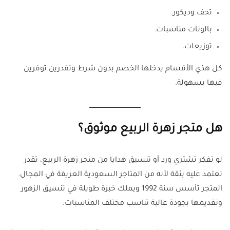
تحف وديكور.
بالونات مناسبات.
توزيعات.
كل هذي الأقسام يدخلها الخصم بدون شرط وتقدرين توفرين
فيها بسهولة.
هل متجر زهرة الربيع موثوق؟
لو تفكر تشتري ورد أو تنسيق هدايا من متجر زهرة الربيع، تقدر
تعتمد عليه بثقة لأنه من المتاجر السعودية العريقة في المجال.
المتجر تأسس سنة 1992 ويملك خبرة طويلة في تنسيق الزهور
وتقديمها بجودة عالية تناسب مختلف المناسبات.