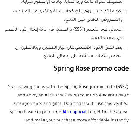
تطلبينها سواء كانت ورد، هدايا، نباتات أو عطور منزلية.
بعد ما تخلصين، روحي لصفحة السلة وتأكدي من المنتجات
والمعروض النهائي قبل الدفع.
انسخي كود الخصم
(SS31)
والصقيه في خانة إدخال كود الخصم
في صفحة السلة.
بعد لصق الكود، اضغطي على خيار التفعيل وبتلاحظين إن
الخصم ينضاف مباشرة على إجمالي المبلغ.
Spring Rose promo code
Start saving today with the
Spring Rose promo code (SS32)
and enjoy an exclusive 20% discount on elegant flower
arrangements and gifts. Don’t miss out—use this verified
Spring Rose coupon from
Allcouponat
to get the best deal
and make your purchase more affordable instantly.