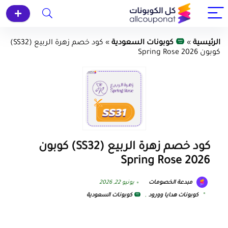
الرئيسية
»
كوبونات السعودية
»
كود خصم زهرة الربيع (SS32)
كوبون Spring Rose 2026
كود خصم زهرة الربيع (SS32) كوبون
Spring Rose 2026
مبدعة الخصومات
يونيو 22, 2026
كوبونات هدايا وورود
,
كوبونات السعودية