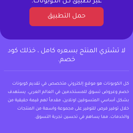
عبر تطبيق كل الكوبونات.
حمل التطبيق
لا تشتري المنتج بسعره كامل ، خذلك كود
خصم.
كل الكوبونات هو موقع إلكتروني متخصص في تقديم كوبونات
خصم وعروض تسوق للمستخدمين في العالم العربي. يستهدف
بشكل أساسي المتسوقين اونلاين، مقدماً لهم قيمة حقيقية من
خلال توفير فرص للتوفير على مجموعة واسعة من المنتجات
والخدمات، مما يساهم في تحسين تجربة التسوق.