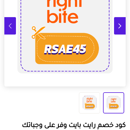
كود خصم رايت بايت وفر على وجباتك