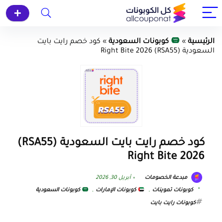
الرئيسية
»
كوبونات السعودية
»
كود خصم رايت بايت
السعودية (RSA55) Right Bite 2026
كود خصم رايت بايت السعودية (RSA55)
Right Bite 2026
مبدعة الخصومات
أبريل 30, 2026
كوبونات تموينات
,
كوبونات الإمارات
,
كوبونات السعودية
كوبونات رايت بايت