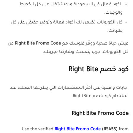
الكود فعال في السعودية و، ويشتغل على كل الخطط
والوجبات.
كل الكوبونات تضمن لك أكواد فعالة وتوفير حقيقي على كل
طلباتك.
عيش حياة صحية ووفّر فلوسك مع
Right Bite Promo Code
من
كل الكوبونات. جرب بنفسك وشاركنا تجربتك.
كود خصم
Right Bite
إجابات واقعية على أكثر الاستفسارات التي يطرحها العملاء عند
استخدام كود خصم RightBite.
Right Bite Promo Code
Use the verified
Right Bite Promo Code
(RSA55)
from