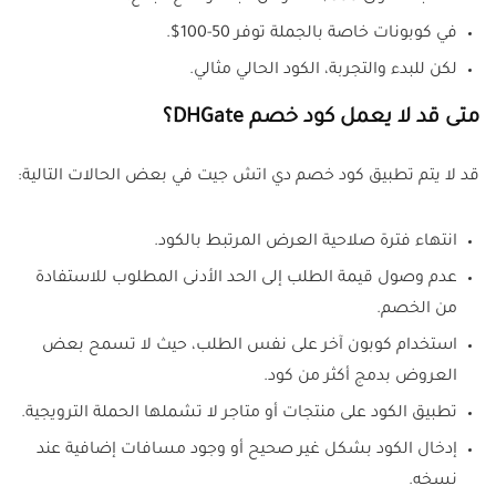
في كوبونات خاصة بالجملة توفر 50-100$.
لكن للبدء والتجربة، الكود الحالي مثالي.
متى قد لا يعمل كود خصم DHGate؟
قد لا يتم تطبيق كود خصم دي اتش جيت في بعض الحالات التالية:
انتهاء فترة صلاحية العرض المرتبط بالكود.
عدم وصول قيمة الطلب إلى الحد الأدنى المطلوب للاستفادة
من الخصم.
استخدام كوبون آخر على نفس الطلب، حيث لا تسمح بعض
العروض بدمج أكثر من كود.
تطبيق الكود على منتجات أو متاجر لا تشملها الحملة الترويجية.
إدخال الكود بشكل غير صحيح أو وجود مسافات إضافية عند
نسخه.