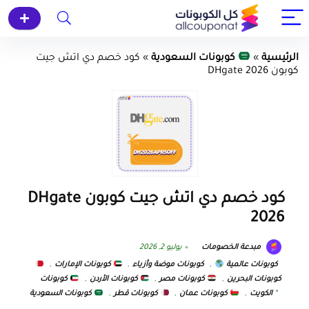
الرئيسية
»
كوبونات السعودية
»
كود خصم دي اتش جيت
كوبون DHgate 2026
كود خصم دي اتش جيت كوبون DHgate
2026
مبدعة الخصومات
يوليو 2, 2026
كوبونات عالمية
,
كوبونات موضة وأزياء
,
كوبونات الإمارات
,
كوبونات البحرين
,
كوبونات مصر
,
كوبونات الأردن
,
كوبونات
الكويت
,
كوبونات عمان
,
كوبونات قطر
,
كوبونات السعودية