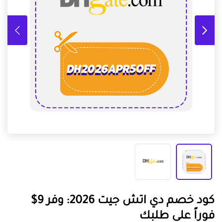
كود خصم دي اتش جيت 2026: وفر 9$
فوراً على طلبك