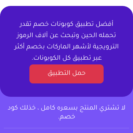
أفضل تطبيق كوبونات خصم تقدر
تحمله الحين وتبحث عن آلاف الرموز
الترويجية لأشهر الماركات بخصم أكثر
عبر تطبيق كل الكوبونات.
حمل التطبيق
لا تشتري المنتج بسعره كامل ، خذلك كود
خصم.