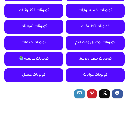
كوبونات اكسسوارات
كوبونات الكترونيات
كوبونات تطبيقات
كوبونات تموينات
كوبونات توصيل ومطاعم
كوبونات خدمات
كوبونات سفر وترفيه
كوبونات عالمية
كوبونات عبايات
كوبونات عسل