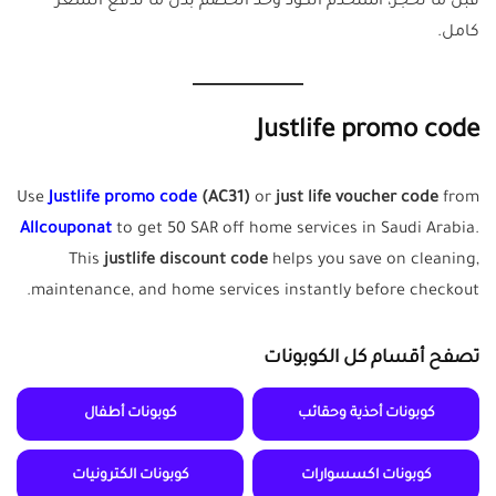
قبل ما تحجز، استخدم الكود وخذ الخصم بدل ما تدفع السعر
كامل.
Justlife promo code
Use
Justlife promo code
(AC31)
or
just life voucher code
from
Allcouponat
to get 50 SAR off home services in Saudi Arabia.
This
justlife discount code
helps you save on cleaning,
maintenance, and home services instantly before checkout.
تصفح أقسام كل الكوبونات
كوبونات أحذية وحقائب
كوبونات أطفال
كوبونات اكسسوارات
كوبونات الكترونيات