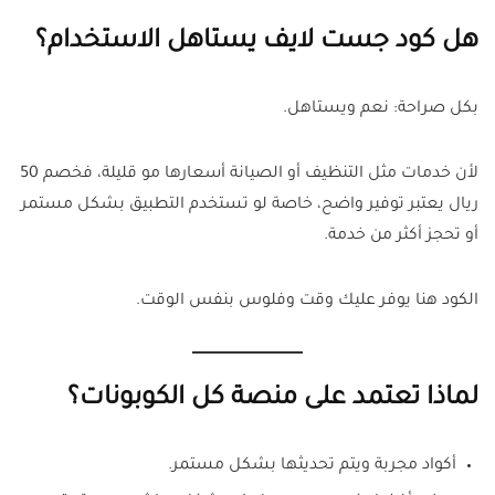
هل كود جست لايف يستاهل الاستخدام؟
بكل صراحة: نعم ويستاهل.
لأن خدمات مثل التنظيف أو الصيانة أسعارها مو قليلة، فخصم 50
ريال يعتبر توفير واضح، خاصة لو تستخدم التطبيق بشكل مستمر
أو تحجز أكثر من خدمة.
الكود هنا يوفر عليك وقت وفلوس بنفس الوقت.
لماذا تعتمد على منصة كل الكوبونات؟
أكواد مجربة ويتم تحديثها بشكل مستمر.