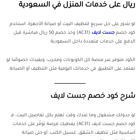
ريال على خدمات المنزل في السعودية
لو بتدور على حل سريع لتنظيف البيت أو صيانة الأجهزة، استخدم
كود خصم
جست لايف
(AC31) وخذ خصم 50 ريال مباشرة قبل
الدفع على خدمات متعددة داخل السعودية.
الكود متوفر عبر منصة كل الكوبونات ومجرب، ويفيدك خصوصًا لو
تعتمد على التطبيق في خدماتك اليومية مثل التنظيف أو الصيانة.
شرح كود خصم جست لايف
لو جدولك مشغول وما عندك وقت تهتم بكل تفاصيل البيت، فـ
كود خصم جست لايف (AC31) يعطيك فرصة توفّر على خدمات
أساسية مثل تنظيف الشقق، غسيل الكنب، أو حتى صيانة