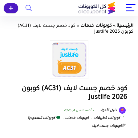
الرئيسية
»
كوبونات خدمات
»
كود خصم جست لايف (AC31)
كوبون Justlife 2026
كود خصم جست لايف (AC31) كوبون
Justlife 2026
دليل الأكواد
أغسطس 4, 2026
كوبونات تطبيقات
,
كوبونات خدمات
,
كوبونات السعودية
كوبونات جست لايف