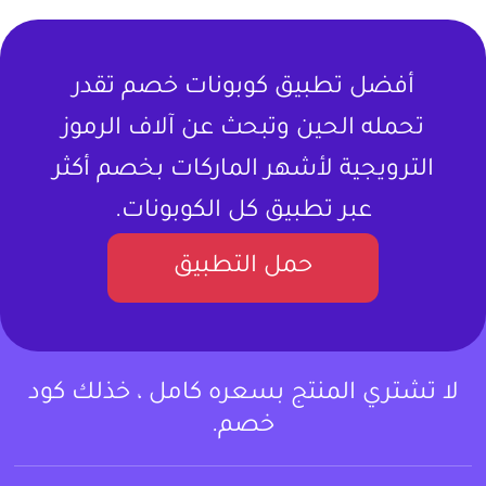
أفضل تطبيق كوبونات خصم تقدر
تحمله الحين وتبحث عن آلاف الرموز
الترويجية لأشهر الماركات بخصم أكثر
عبر تطبيق كل الكوبونات.
حمل التطبيق
لا تشتري المنتج بسعره كامل ، خذلك كود
خصم.