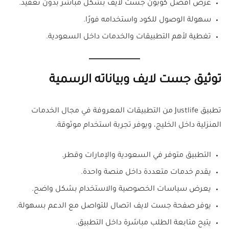
عرض أفضل كوبون جست لايف بشكل مباشر بدون تعقيد.
سهولة الوصول للكود واستخدامه فورًا.
تغطية لأهم التطبيقات والخدمات داخل السعودية.
توثيق جست لايف وبياناته الرسمية
تطبيق Justlife من التطبيقات المعروفة في مجال الخدمات
المنزلية داخل الخليج، ويوفر تجربة استخدام موثوقة.
التطبيق متوفر في السعودية والإمارات وقطر.
يقدم خدمات متعددة داخل منصة واحدة.
يعرض سياسات الخصوصية والاستخدام بشكل واضح.
يوفر صفحة جست لايف اتصال للتواصل مع الدعم بسهولة.
يتيح متابعة الطلب مباشرة داخل التطبيق.