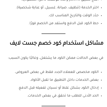
افتح تطبيق justlife وحدد موقعك داخل السعودية.
اختر الخدمة (تنظيف، صيانة، غسيل، أو عناية شخصية).
حدّد الوقت والتاريخ المناسب لك.
حط الكود قبل الدفع واستفد من الخصم فورًا.
مشاكل استخدام كود خصم جست لايف
في بعض الحالات ممكن الكود ما يشتغل، وغالبًا يكون السبب:
الكود مخصص للعملاء الجدد فقط في بعض العروض.
بعض الخدمات داخل التطبيق ما تقبل الأكواد.
إدخال الكود بشكل غلط أو نسيان تفعيله قبل الدفع.
الحد الأدنى للطلب ما تحقق في بعض الخدمات.