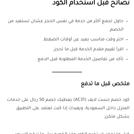
نصائح قبل استخدام الكود
حاول تجمع أكثر من خدمة في نفس الحجز عشان تستفيد من
الخصم.
اختر وقت مناسب بعيد عن أوقات الضغط.
اقرأ تقييم مقدم الخدمة قبل ما تحجز.
تأكد من تفاصيل الخدمة المطلوبة قبل الدفع.
ملخص قبل ما تدفع
كود خصم جست لايف (AC31) يعطيك خصم 50 ريال على خدمات
المنزل داخل السعودية، ويفيدك إذا كنت تعتمد على التطبيق
بشكل متكرر.