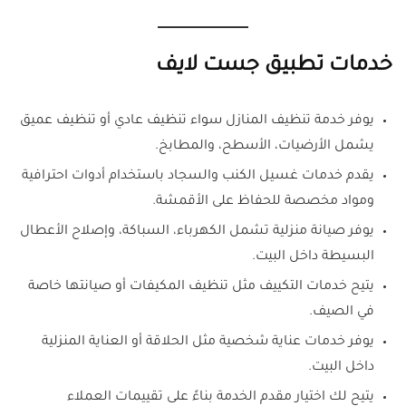
خدمات تطبيق جست لايف
يوفر خدمة تنظيف المنازل سواء تنظيف عادي أو تنظيف عميق
يشمل الأرضيات، الأسطح، والمطابخ.
يقدم خدمات غسيل الكنب والسجاد باستخدام أدوات احترافية
ومواد مخصصة للحفاظ على الأقمشة.
يوفر صيانة منزلية تشمل الكهرباء، السباكة، وإصلاح الأعطال
البسيطة داخل البيت.
يتيح خدمات التكييف مثل تنظيف المكيفات أو صيانتها خاصة
في الصيف.
يوفر خدمات عناية شخصية مثل الحلاقة أو العناية المنزلية
داخل البيت.
يتيح لك اختيار مقدم الخدمة بناءً على تقييمات العملاء