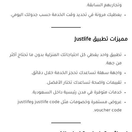
وتجاربهم السابقة.
يعطيك مرونة في تحديد وقت الخدمة حسب جدولك اليومي.
مميزات تطبيق Justlife
تطبيق واحد يغطي كل احتياجاتك المنزلية بدون ما تحتاج أكثر
من جهة.
واجهة سهلة تساعدك تحجز الخدمة خلال دقائق.
تقييمات واضحة تساعدك تختار الأفضل.
خدمات متوفرة في مدن رئيسية داخل السعودية.
عروض مستمرة وخصومات مثل justlife code وjustlife
voucher code.