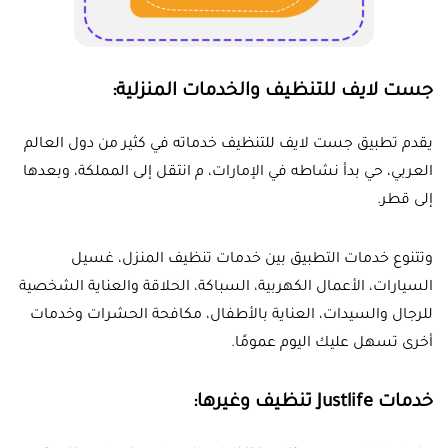
جست لايف للتنظيف والخدمات المنزلية:
يقدم تطبيق جست لايف للتنظيف خدماته في كثير من دول العالم
العربي، حي بدأ نشاطه في الإمارات، م انتقل إلى المملكة، وبعدها
إلى قطر.
وتتنوع خدمات التطبيق بين خدمات تنظيف المنزل، غسيل
السيارات، الأعمال الكهربية، السباكة، الحلاقة والعناية الشخصية
للرجال والسيدات، العناية بالأطفال، مكافحة الحشرات وخدمات
أخرى تسهل عليك اليوم عمومًا.
خدمات Justlife تنظيف وغيرها: