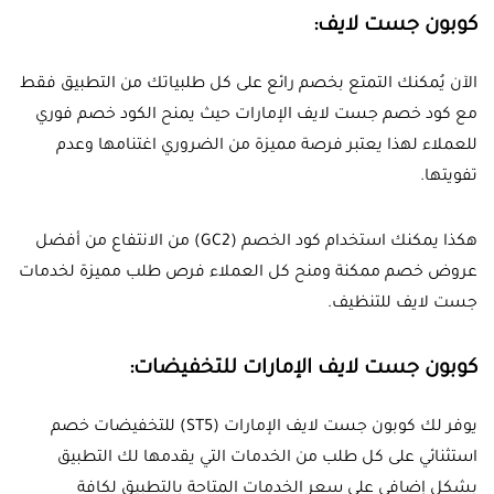
كوبون جست لايف:
الآن يُمكنك التمتع بخصم رائع على كل طلبياتك من التطبيق فقط
مع كود خصم جست لايف الإمارات حيث يمنح الكود خصم فوري
للعملاء لهذا يعتبر فرصة مميزة من الضروري اغتنامها وعدم
تفويتها.
هكذا يمكنك استخدام كود الخصم (GC2) من الانتفاع من أفضل
عروض خصم ممكنة ومنح كل العملاء فرص طلب مميزة لخدمات
جست لايف للتنظيف.
كوبون جست لايف الإمارات للتخفيضات:
يوفر لك كوبون جست لايف الإمارات (
ST5
) للتخفيضات خصم
استثنائي على كل طلب من الخدمات التي يقدمها لك التطبيق
بشكل إضافي على سعر الخدمات المتاحة بالتطبيق لكافة