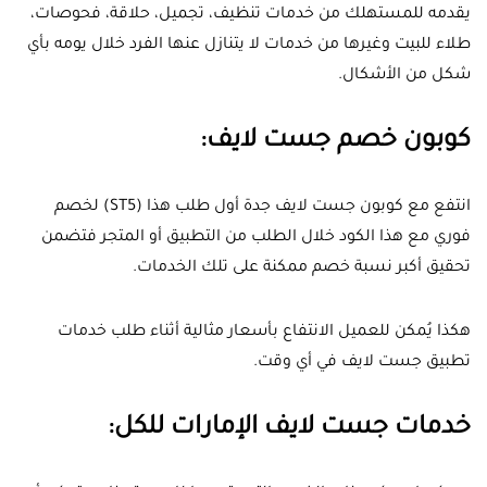
يقدمه للمستهلك من خدمات تنظيف، تجميل، حلاقة، فحوصات،
طلاء للبيت وغيرها من خدمات لا يتنازل عنها الفرد خلال يومه بأي
شكل من الأشكال.
كوبون خصم جست لايف:
انتفع مع كوبون جست لايف جدة أول طلب هذا (ST5) لخصم
فوري مع هذا الكود خلال الطلب من التطبيق أو المتجر فتضمن
تحقيق أكبر نسبة خصم ممكنة على تلك الخدمات.
هكذا يُمكن للعميل الانتفاع بأسعار مثالية أثناء طلب خدمات
تطبيق جست لايف في أي وقت.
خدمات جست لايف الإمارات للكل: