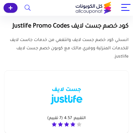
كود خصم جست لايف Justlife Promo Codes
انسخي كود خصم جست لايف وانتفعي من خدمات جاست لايف
للخدمات المنزلية ووفري مالك مع كوبون خصم جست لايف
justlife.
التقييم:
4.57
(
7
تقييم)