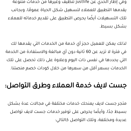
وفي إطار الحدي عن justlife تنظيف وغيرها من خدمات متنوعة
يقدمها التطبيق للعملاء لتسهيل شكل الحياة عمومًا، وبجانب
تلك التسهيلات أيضًا يحرص التطبيق على تقديم خدماته للعملاء
بشكل بسيط.
لذلك يمكن للعميل حجز أي خدمة من الخدمات التي يقدمها لك
في فترة لا تزيد عن 60 ثانية دون أي مبالغة والاستفادة من الخدمة
التي يحددها في نفس ذات اليوم وعلاوة على ذلك تحصل على تلك
الخدمات بسعر أقل من سعرها من خلال كودات خصم منصتنا.
جست لايف خدمة العملاء وطرق التواصل:
متجر جست لايف يمنحك خدمات مختلفة في مجالات عدة بشكل
بسيط جدًا، وأيضًا يحرص على توفير خدمات جست لايف تواصل
عديدة ومختلفة، وتلك التواصل كالتالي: