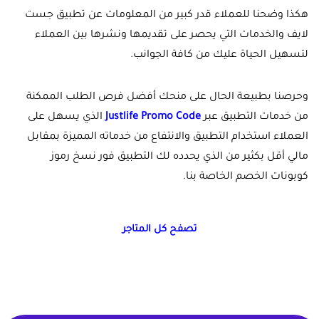
هكذا وضحنا للعملاء قدر كبير من المعلومات عن تطبيق جست
لايف والخدمات التي يحصر على تقديمها ونشرها بين العملاء
لتسهيل الحياة عليك من كافة الجوانب.
وحرصنا بطبيعة الحال على منحك أفضل فرص الطلب الممكنة
من خدمات التطبيق عبر
Justlife Promo Code
الذي يسهل على
العملاء استخدام التطبيق والانتفاع من خدماته المميزة بمقابل
مالي أقل بكثير من الذي يحدده لك التطبيق فور نسخ رموز
كوبونات الخصم الخاصة بنا.
تصفح كل المتاجر