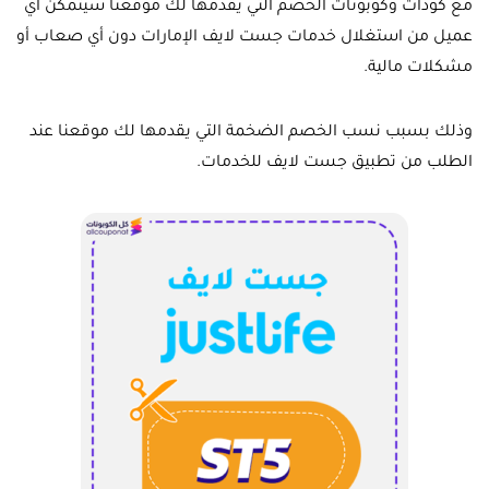
مع كودات وكوبونات الخصم التي يقدمها لك موقعنا سيتمكن أي
عميل من استغلال خدمات جست لايف الإمارات دون أي صعاب أو
مشكلات مالية.
وذلك بسبب نسب الخصم الضخمة التي يقدمها لك موقعنا عند
الطلب من تطبيق جست لايف للخدمات.