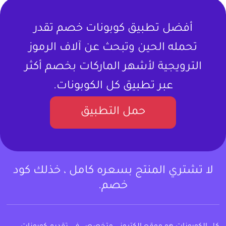
أفضل تطبيق كوبونات خصم تقدر
تحمله الحين وتبحث عن آلاف الرموز
الترويجية لأشهر الماركات بخصم أكثر
عبر تطبيق كل الكوبونات.
حمل التطبيق
لا تشتري المنتج بسعره كامل ، خذلك كود
خصم.