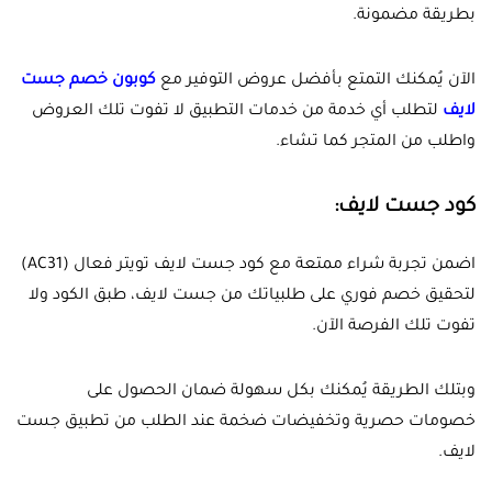
بطريقة مضمونة.
الآن يُمكنك التمتع بأفضل عروض التوفير مع
كوبون خصم جست
لايف
لتطلب أي خدمة من خدمات التطبيق لا تفوت تلك العروض
واطلب من المتجر كما تشاء.
كود جست لايف:
اضمن تجربة شراء ممتعة مع كود جست لايف تويتر فعال (
AC31
)
لتحقيق خصم فوري على طلبياتك من جست لايف، طبق الكود ولا
تفوت تلك الفرصة الآن.
وبتلك الطريقة يُمكنك بكل سهولة ضمان الحصول على
خصومات حصرية وتخفيضات ضخمة عند الطلب من تطبيق جست
لايف.