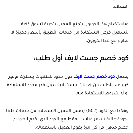
العملاء.
وباستخدام هذا الكوبون يتمتع العميل بتجربة تسوق ذكية
لتسهيل فرص الاستفادة من خدمات التطبيق بأسعار مميزة لا
تقاوم مع هذا الكوبون.
كود خصم جست لايف أول طلب:
بفضل
كود خصم جست لايف
دون حدود للطلبيات ينتظرك توفير
كبير عند الطلب من خدمات جست لايف دون قدر محدد للاستفادة
أو أي شروط للاستفادة منه.
وهكذا مع الكود (
GC2
) يضمن العميل الاستفادة من خدمات كلها
بجودة عالية بسعر مناسب فقط مع الكود الذي يقدم للعملاء
خصم مذهل في كل مرة يقوم العميل باستعماله.