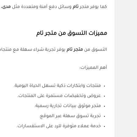
كما يوفر متجر
تام
وسائل دفع آمنة ومتعددة مثل
مدى، فيزا، ماس
مميزات التسوق من متجر تام
التسوق من
متجر تام
يوفر تجربة شراء سهلة مع منتجات 
أهم المميزات:
منتجات وابتكارات ذكية تسهل الحياة اليومية.
عروض وتخفيضات مستمرة على المنتجات.
متجر موثوق ببيانات تجارية رسمية.
تجربة تسوق سهلة عبر الموقع.
خدمة عملاء متوفرة للرد على الاستفسارات.