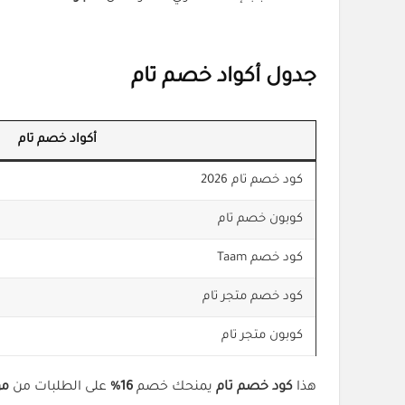
جدول أكواد خصم تام
أكواد خصم تام
كود خصم تام 2026
كوبون خصم تام
كود خصم Taam
كود خصم متجر تام
كوبون متجر تام
هذا
كود خصم تام
يمنحك خصم
16%
على الطلبات من
موقع 