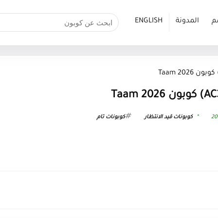
م
المدونة
ENGLISH
كوبونات قيد الانتظار
كوبونات تام