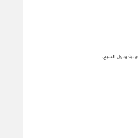
ودية ودول الخليج.