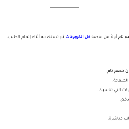
 تام
أولاً من منصة
كل الكوبونات
ثم تستخدمه أثناء إتمام الطلب.
ن خصم تام
.
الصفحة.
جات التي تناسبك.
دفع.
ب مباشرة.