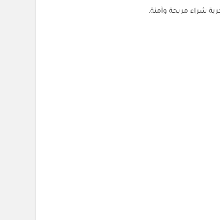
ربة شراء مريحة وآمنة.