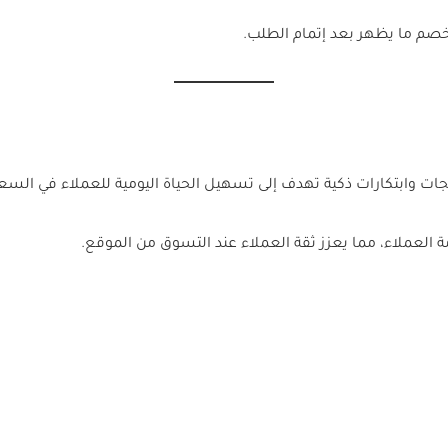
خصم ما يظهر بعد إتمام الطلب.
نتجات وابتكارات ذكية تهدف إلى تسهيل الحياة اليومية للعملاء في السع
ة العملاء، مما يعزز ثقة العملاء عند التسوق من الموقع.