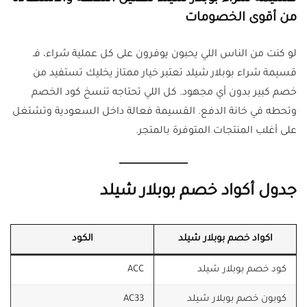
من أقوى الخصومات
لو كنت من الناس اللي يحبون يوفرون على كل عملية شراء، فـ
قسيمة شراء بوبلار شيلد تعتبر خيار ممتاز يخليك تستفيد من
خصم كبير بدون أي مجهود. كل اللي تحتاجه تنسخ كود الخصم
وتحطه في خانة الدفع. القسيمة فعالة داخل السعودية وتشتغل
على أغلب المنتجات المتوفرة بالمتجر.
جدول أكواد خصم بوبلار شيلد
اكواد خصم بوبلار شيلد
الكود
كود خصم بوبلار شيلد
ACC
كوبون خصم بوبلار شيلد
AC33