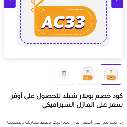
كود خصم بوبلار شيلد للحصول على أوفر
سعر على العازل السيراميكي
إذا كنت تدور على أفضل عازل سيراميك يحفظ سيارتك ويعطيها