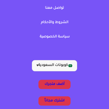
تواصل معنا
الشروط والأحكام
سياسة الخصوصية
كوبونات السعودية
▾
أضف متجرك
اشترك مجاناً