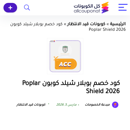
الرئيسية
»
كوبونات قيد الانتظار
»
كود خصم بوبلار شيلد كوبون
Poplar Shield 2026
كود خصم بوبلار شيلد كوبون Poplar
Shield 2026
مبدعة الخصومات
مارس 5, 2026
كوبونات قيد الانتظار