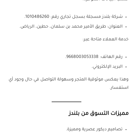
شركة بلندز مسجلة بسجل تجاري رقم: 1010486260.
العنوان: طريق الأمير محمد بن سلمان، حطين، الرياض.
خدمة العملاء متاحة عبر:
رقم الهاتف: 9668003053338.
البريد الإلكتروني.
وهذا يعكس موثوقية المتجر وسهولة التواصل في حال وجود أي
استفسار.
مميزات التسوق من بلندز
تصاميم ديكور عصرية ومميزة.