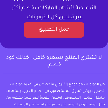
الترويجية لأشهر الماركات بخصم أكثر
عبر تطبيق كل الكوبونات.
حمل التطبيق
لا تشتري المنتج بسعره كامل ، خذلك كود
خصم.
كل الكوبونات هو موقع إلكتروني متخصص في تقديم كوبونات
خصم وعروض تسوق للمستخدمين في العالم العربي. يستهدف
بشكل أساسي المتسوقين اونلاين، مقدماً لهم قيمة حقيقية من
خلال توفير فرص للتوفير على مجموعة واسعة من المنتجات