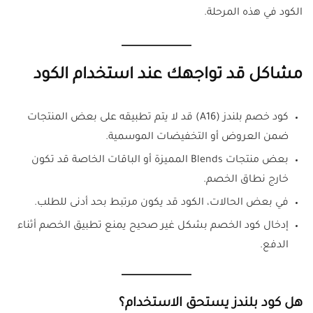
الكود في هذه المرحلة.
مشاكل قد تواجهك عند استخدام الكود
كود خصم بلندز (A16) قد لا يتم تطبيقه على بعض المنتجات
ضمن العروض أو التخفيضات الموسمية.
بعض منتجات Blends المميزة أو الباقات الخاصة قد تكون
خارج نطاق الخصم.
في بعض الحالات، الكود قد يكون مرتبط بحد أدنى للطلب.
إدخال كود الخصم بشكل غير صحيح يمنع تطبيق الخصم أثناء
الدفع.
هل كود بلندز يستحق الاستخدام؟