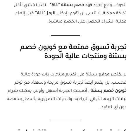
الجوف. ومع وجود
كود خصم بستنة “ALL”
، تقدر تشتري بأقل
تكلفة ممكنة. لا تنسى أن تقوم بإدخال
الرمز “ALL”
قبل إنهاء
عملية الشراء لتحصل على الخصم مباشرة.
تجربة تسوق ممتعة مع كوبون خصم
بستنة ومنتجات عالية الجودة
لا يقتصر موقع بستنة على تقديم منتجات ذات جودة عالية
فحسب، بل يقدم أيضاً تجربة تسوق مريحة وسهلة. مع توفر
كوبون خصم بستنة
، أصبحت التجربة أسهل وأوفر. يمكنك شراء
نباتات الزينة، الأواني الزراعية، والأدوات الضرورية بأسعار مخفضة
دون أي تعقيد.