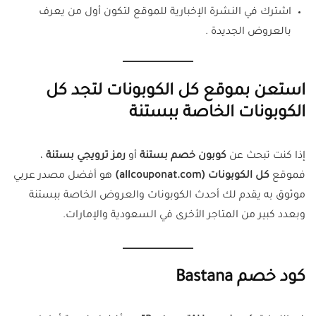
اشترك في النشرة الإخبارية للموقع لتكون أول من يعرف
بالعروض الجديدة .
استعن بموقع كل الكوبونات لتجد كل
الكوبونات الخاصة ببستنة
إذا كنت تبحث عن
كوبون خصم بستنة
أو
رمز ترويجي بستنة
،
فموقع
كل الكوبونات (allcouponat.com)
هو أفضل مصدر عربي
موثوق به يقدم لك أحدث الكوبونات والعروض الخاصة ببستنة
وبعدد كبير من المتاجر الأخرى في السعودية والإمارات.
كود خصم Bastana