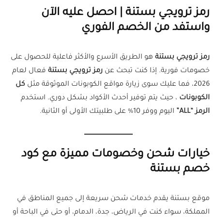
رمز ترويجي بستنة | احصل عليه الآن
واستفد من الخصم الفوري
رمز ترويجي بستنة
هو الطريق الأسرع والأكثر فاعلية للحصول على
خصومات فورية. إذا كنت تبحث عن
رمز ترويجي بستنة
فعال لعام
2026، فما عليك سوى زيارة مواقع الكوبونات الموثوقة مثل
كل
الكوبونات
، حيث يتم توفير أحدث الأكواد بشكل دوري. استخدم
الرمز “ALL”
اليوم ووفر 10% على طلبيتك الأولى أو الثانية.
خيارات شحن وخصومات مميزة مع كود
خصم بستنة
موقع بستنة يقدم خدمات شحن سريعة إلى جميع المناطق في
المملكة، سواء كنت في الرياض، جدة، الدمام، أو حتى في الباحة أو