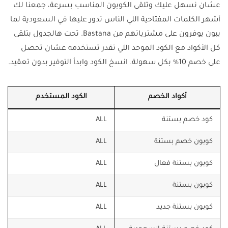
عشان نسهل عليك وتلقى الكوبون المناسب بسرعة، جمعنا لك
أشهر الكلمات المفتاحية اللي الناس تدور عليها في السعودية لما
يبون يوفرون على مشترياتهم من Bastana. تحت هالجدول بتلقى
كل الأكواد مع الكود الموحد اللي تقدر تستخدمه عشان تحصل
على خصم 10% بكل سهولة. انسخ الكود وابدأ التوفير بدون تعقيد.
أكواد الخصم
الكود المستخدم
كود خصم بستنة
ALL
كوبون خصم بستنة
ALL
كوبون بستنة فعال
ALL
كوبون بستنة
ALL
كوبون بستنة جديد
ALL