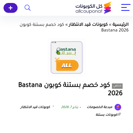
الرئيسية
»
كوبونات قيد الانتظار
»
كود خصم بستنة كوبون
Bastana 2026
كود خصم بستنة كوبون Bastana
منتهي
2026
مبدعة الخصومات
يناير 7, 2026
كوبونات قيد الانتظار
كوبونات بستنة