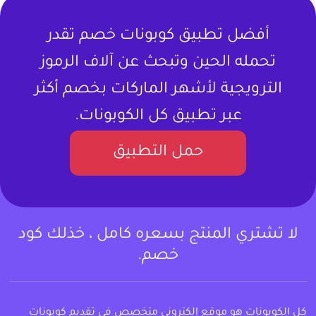
أفضل تطبيق كوبونات خصم تقدر
تحمله الحين وتبحث عن آلاف الرموز
الترويجية لأشهر الماركات بخصم أكثر
عبر تطبيق كل الكوبونات.
حمل التطبيق
لا تشتري المنتج بسعره كامل ، خذلك كود
خصم.
كل الكوبونات هو موقع إلكتروني متخصص في تقديم كوبونات