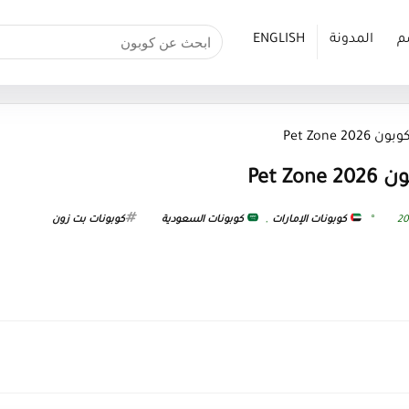
م
المدونة
ENGLISH
Pet Zone
Pet 
كوبونات الإمارات
,
كوبونات السعودية
كوبونات بت زون