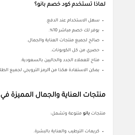
لماذا تستخدم كود خصم بانو؟
سهل الاستخدام عند الدفع.
يوفر لك خصم مباشر 10%.
صالح لجميع منتجات العناية والجمال.
حصري من كل الكوبونات.
متاح للعملاء الجدد والحاليين بالسعودية.
يمكن الاستفادة هكذا من
ا
لرمز الترويجي لجميع الطل
منتجات العناية والجمال المميزة في ب
منتجات
بانو
متنوعة وتشمل:
كريمات الترطيب والعناية بالبشرة.