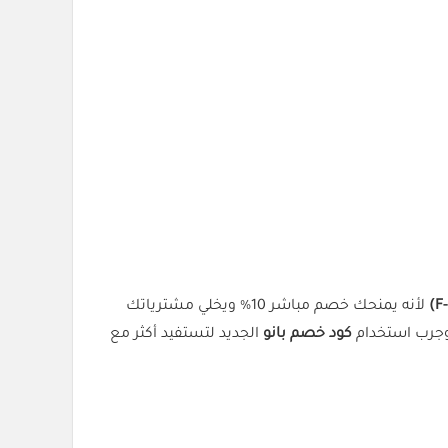
لأنه يمنحك خصم مباشر 10% ويخلي مشترياتك
وجرب استخدام
كود خصم بانو
الجديد لتستفيد أكثر مع