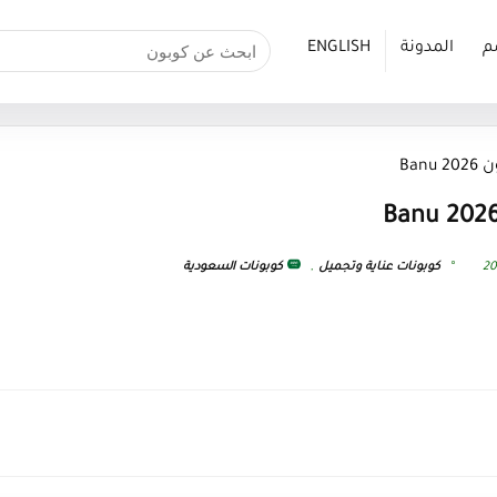
م
المدونة
ENGLISH
Ban
كوبونات عناية وتجميل
,
كوبونات السعودية