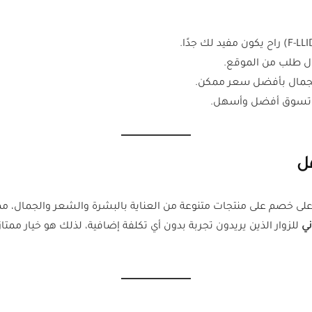
والجمال بأفضل سعر ممكن.
 تسوق أفضل وأسهل.
ل
ني
للزوار الذين يريدون تجربة بدون أي تكلفة إضافية، لذلك هو خيار مم