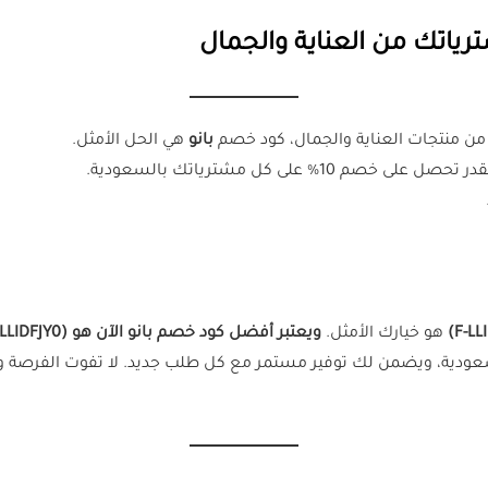
 من منتجات العناية والجمال، كود خصم
بانو
هي الحل الأمثل.
هو خيارك الأمثل.
ويعتبر أفضل كود خصم بانو الآن هو (F-LLIDFJY0)
لسعودية، ويضمن لك توفير مستمر مع كل طلب جديد. لا تفوت الفرصة 