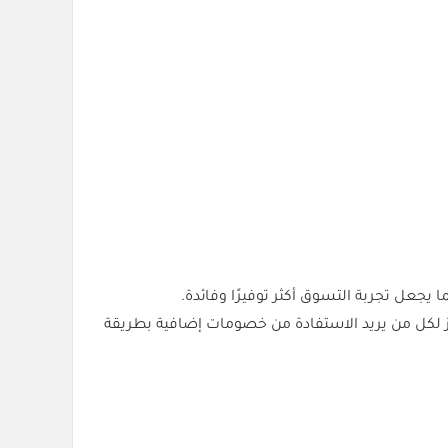
تاز لكل من يريد الاستفادة من خصومات إضافية بطريقة