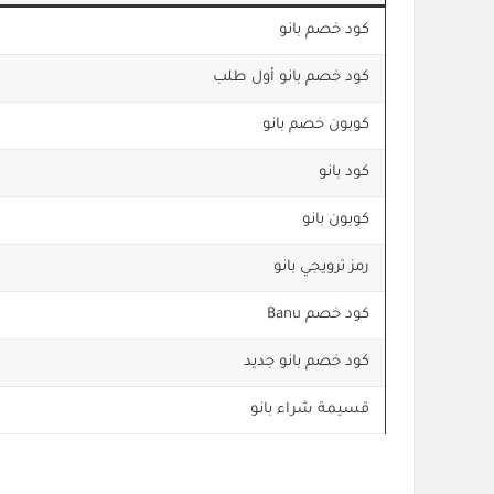
كود خصم بانو
كود خصم بانو أول طلب
كوبون خصم بانو
كود بانو
كوبون بانو
رمز ترويجي بانو
كود خصم Banu
كود خصم بانو جديد
قسيمة شراء بانو