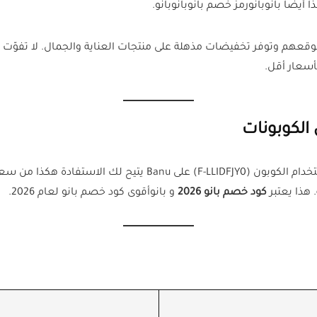
ضًا بانوبانورمز خصم بانوبانوبانو.
وقعهم وتوفر تخفيضات مذهلة على منتجات العناية والجمال. لا تفوّت
أسعار أقل.
 هذا يعتبر
كود خصم بانو 2026
و بانوأقوى كود خصم بانو لعام 2026.