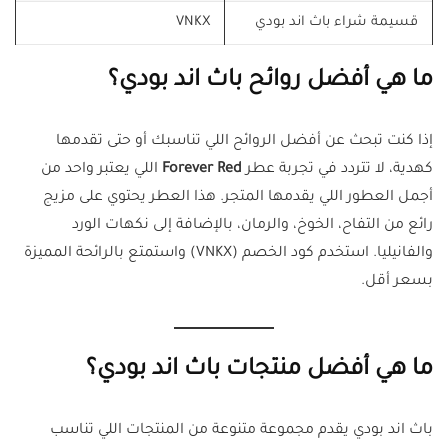
قسيمة شراء باث اند بودي
VNKX
ما هي أفضل روائح باث اند بودي؟
إذا كنت تبحث عن أفضل الروائح اللي تناسبك أو حتى تقدمها
كهدية، لا تتردد في تجربة عطر
Forever Red
اللي يعتبر واحد من
أجمل العطور اللي يقدمها المتجر. هذا العطر يحتوي على مزيج
رائع من التفاح، الخوخ، والرمان، بالإضافة إلى نكهات الورد
والفانيليا. استخدم كود الخصم (VNKX) واستمتع بالرائحة المميزة
بسعر أقل.
ما هي أفضل منتجات باث اند بودي؟
باث اند بودي يقدم مجموعة متنوعة من المنتجات اللي تناسب