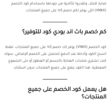
ضارة للجلد، وتقدروا تتأكدوا من جودتها باستخدام كود الخصم
(VNKX) اللي يوفر لكم خصم 5% على جميع المنتجات.
كم خصم باث اند بودي كود للتوفير؟
كود الخصم (VNKX) يوفر لك خصم 5% على جميع المنتجات. فقط
انسخ الكود وأدخله عند الدفع لتحصل على الخصم الإضافي. سواء
كنت تشتري منتجات العناية بالجسم أو العطور أو حتى الشموع
المعطرة، هذا الكود ينفع على جميع المنتجات بدون استثناء.
هل يعمل كود الخصم على جميع
المنتجات؟