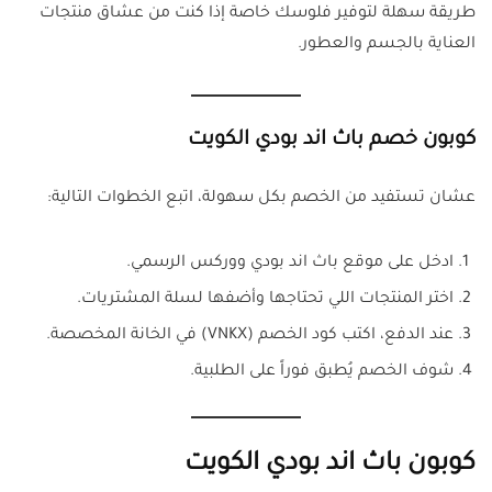
طريقة سهلة لتوفير فلوسك خاصة إذا كنت من عشاق منتجات
العناية بالجسم والعطور.
كوبون خصم باث اند بودي الكويت
عشان تستفيد من الخصم بكل سهولة، اتبع الخطوات التالية:
ادخل على موقع باث اند بودي ووركس الرسمي.
اختر المنتجات اللي تحتاجها وأضفها لسلة المشتريات.
عند الدفع، اكتب كود الخصم (VNKX) في الخانة المخصصة.
شوف الخصم يُطبق فوراً على الطلبية.
كوبون باث اند بودي الكويت