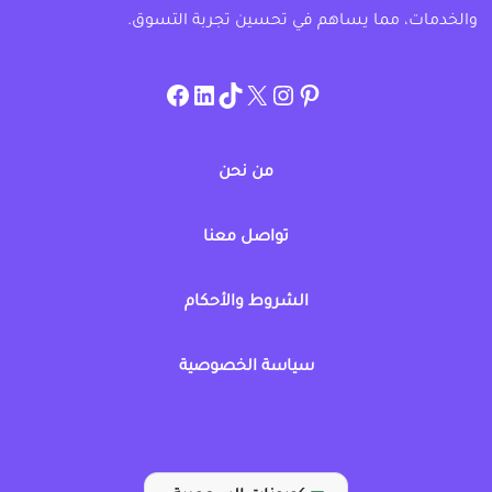
والخدمات، مما يساهم في تحسين تجربة التسوق.
instagram.com/allcouponat
facebook
linkedin
TikTok
twitter
pinterest
من نحن
تواصل معنا
الشروط والأحكام
سياسة الخصوصية