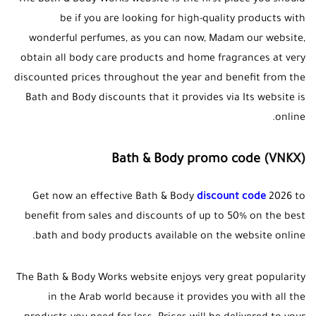
The Bath & Body Works website is the first place you should
be if you are looking for high-quality products with
wonderful perfumes, as you can now, Madam our website,
obtain all body care products and home fragrances at very
discounted prices throughout the year and benefit from the
Bath and Body discounts that it provides via Its website is
online.
Bath & Body promo code
(VNKX)
Get now an effective Bath & Body
discount code
2026 to
benefit from sales and discounts of up to 50% on the best
bath and body products available on the website online.
The Bath & Body Works website enjoys very great popularity
in the Arab world because it provides you with all the