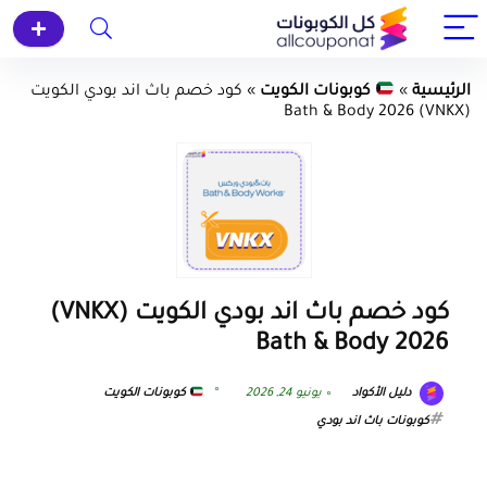
الرئيسية
»
كوبونات الكويت
»
كود خصم باث اند بودي الكويت
(VNKX) Bath & Body 2026
كود خصم باث اند بودي الكويت (VNKX)
Bath & Body 2026
دليل الأكواد
يونيو 24, 2026
كوبونات الكويت
كوبونات باث اند بودي