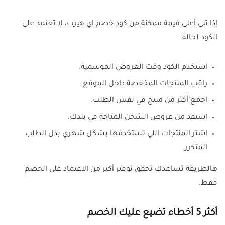
إذا تبي أعلى قيمة ممكنة من كود خصم اي هيرب، لا تعتمد على
الكود لحاله.
استخدم الكود وقت العروض الموسمية.
راقب المنتجات المخفضة داخل الموقع.
اجمع أكثر من منتج في نفس الطلب.
استفد من عروض الشحن المتاحة في بلدك.
اشتر المنتجات اللي تستخدمها بشكل شهري بدل الطلب
المتكرر.
هالطريقة تساعدك تحقق توفير أكبر من الاعتماد على الخصم
فقط.
أكثر 5 أخطاء تضيع عليك الخصم