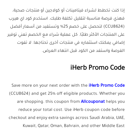
إذا كنت تخطط لشراء فيتامينات أو كولاجين أو منتجات صحية،
فهذي فرصة مناسبة لتقليل تكلفة طلبك. استخدم كود اي هيرب
(CCU8624) لتحصل على خصم 25% وتستفيد من أسعار أفضل
على المنتجات الأكثر طلبًا. كل عملية شراء مع الخصم تعني توفير
إضافي يمكنك استثماره في منتجات أخرى تحتاجها. لا تفوت
الفرصة واستفد من الكود قبل انتهاء العرض.
iHerb Promo Code
Save more on your next order with the
iHerb Promo Code
(CCU8624) and get 25% off eligible products. Whether you
are shopping. this coupon from
Allcouponat
helps you
reduce your total cost. Use iHerb coupon code before
checkout and enjoy extra savings across Saudi Arabia, UAE,
Kuwait, Qatar, Oman, Bahrain, and other Middle East