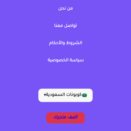
من نحن
تواصل معنا
الشروط والأحكام
سياسة الخصوصية
كوبونات السعودية
▾
أضف متجرك