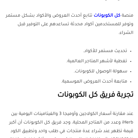
منصة
كل الكوبونات
تتابع أحدث العروض والأكواد بشكل مستمر
وتوفر للمستخدمين أكواد محدثة تساعدهم على التوفير قبل
الشراء.
تحديث مستمر للأكواد.
تغطية لأشهر المتاجر العالمية.
سهولة الوصول للكوبونات.
متابعة أحدث العروض الموسمية.
تجربة فريق كل الكوبونات
عند مقارنة أسعار الكولاجين وأوميجا 3 والفيتامينات اليومية بين
iHerb وعدد من المتاجر المحلية، وجد فريق كل الكوبونات أن أكبر
قيمة تظهر عند شراء عدة منتجات في طلب واحد وتطبيق الكود