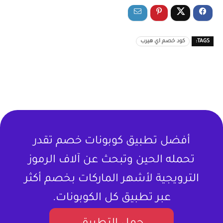
TAGS:
كود خصم اي هيرب
أفضل تطبيق كوبونات خصم تقدر
تحمله الحين وتبحث عن آلاف الرموز
الترويجية لأشهر الماركات بخصم أكثر
عبر تطبيق كل الكوبونات.