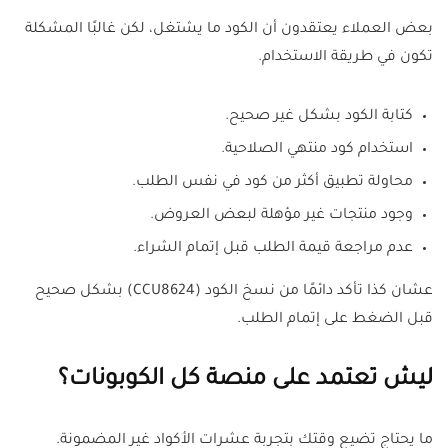
بعض العملاء يعتقدون أن الكود ما يشتغل، لكن غالبًا المشكلة
تكون في طريقة الاستخدام.
كتابة الكود بشكل غير صحيح.
استخدام كود منتهي الصلاحية.
محاولة تطبيق أكثر من كود في نفس الطلب.
وجود منتجات غير مؤهلة لبعض العروض.
عدم مراجعة قيمة الطلب قبل إتمام الشراء.
عشان كذا تأكد دائمًا من نسخ الكود (CCU8624) بشكل صحيح
قبل الضغط على إتمام الطلب.
ليش تعتمد على منصة كل الكوبونات؟
ما يحتاج تضيع وقتك بتجربة عشرات الأكواد غير المضمونة.