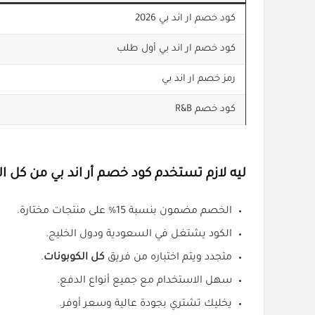
كود خصم ار اند بي 2026
كود خصم ار اند بي أول طلب
رمز خصم ار اند بي
كود خصم R&B
ليه لازم تستخدم كود خصم
أر اند بي
من كل ال
الخصم مضمون بنسبة 15% على منتجات مختارة.
الكود يشتغل في السعودية ودول الخليج.
متجدد ويتم اختباره من فريق
كل الكوبونات
.
سهل الاستخدام مع جميع أنواع الدفع.
يخليك تشتري بجودة عالية وسعر أوفر.