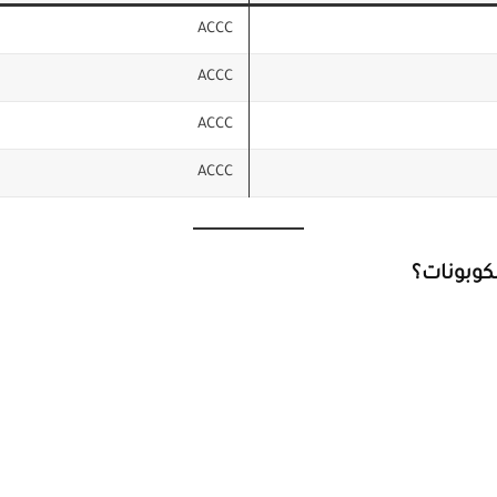
ACCC
ACCC
ACCC
ACCC
كوبونات؟