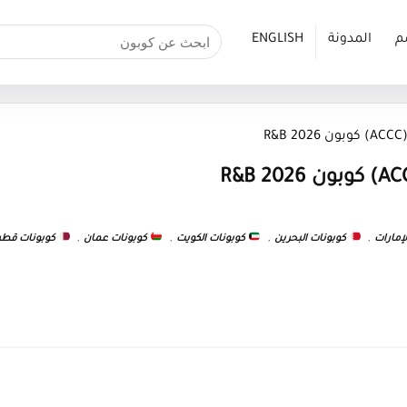
م
المدونة
ENGLISH
R
إمارات
,
كوبونات البحرين
,
كوبونات الكويت
,
كوبونات عمان
,
كوبونات قطر