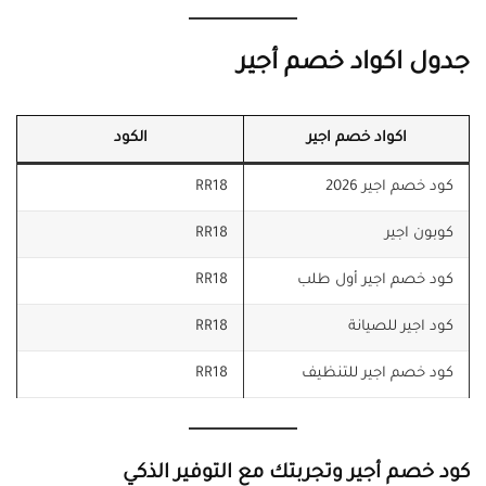
جدول اكواد خصم أجير
اكواد خصم اجير
الكود
كود خصم اجير 2026
RR18
كوبون اجير
RR18
كود خصم اجير أول طلب
RR18
كود اجير للصيانة
RR18
كود خصم اجير للتنظيف
RR18
كود خصم أجير وتجربتك مع التوفير الذكي