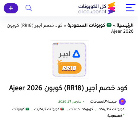
الرئيسية
»
كوبونات السعودية
»
كود خصم أجير (RR18) كوبون
Ajeer 2026
كود خصم أجير (RR18) كوبون Ajeer 2026
مبدعة الخصومات
مارس 31, 2026
كوبونات تطبيقات
,
كوبونات خدمات
,
كوبونات الإمارات
,
كوبونات
السعودية