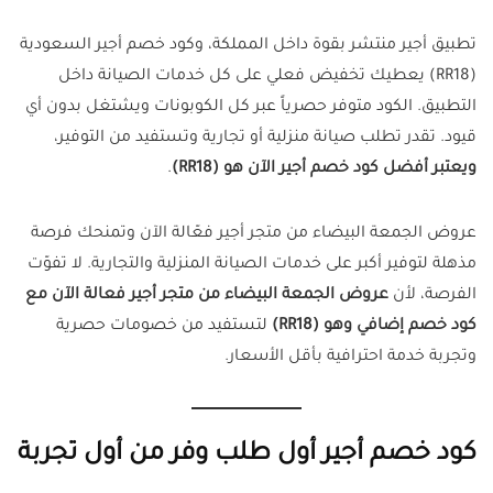
تطبيق أجير منتشر بقوة داخل المملكة، وكود خصم أجير السعودية
(RR18) يعطيك تخفيض فعلي على كل خدمات الصيانة داخل
التطبيق. الكود متوفر حصرياً عبر كل الكوبونات ويشتغل بدون أي
قيود. تقدر تطلب صيانة منزلية أو تجارية وتستفيد من التوفير،
ويعتبر أفضل كود خصم أجير الآن هو (RR18)
.
عروض الجمعة البيضاء من متجر أجير فعّالة الآن وتمنحك فرصة
مذهلة لتوفير أكبر على خدمات الصيانة المنزلية والتجارية. لا تفوّت
الفرصة، لأن
عروض الجمعة البيضاء من متجر أجير فعالة الآن مع
كود خصم إضافي وهو (RR18)
لتستفيد من خصومات حصرية
وتجربة خدمة احترافية بأقل الأسعار.
كود خصم أجير أول طلب وفر من أول تجربة