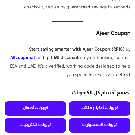
checkout, and enjoy guaranteed savings in seconds.
Ajeer Coupon
Start saving smarter with Ajeer Coupon (RR18)
by
Allcouponat
and get
5% discount
on your bookings across
KSA and UAE. It’s a verified, working code designed to help
you spend less with zero effort.
تصفح أقسام كل الكوبونات
كوبونات أحذية وحقائب
كوبونات أطفال
كوبونات اكسسوارات
كوبونات الكترونيات