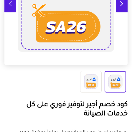
كود خصم أجير لتوفير فوري على كل
خدمات الصيانة