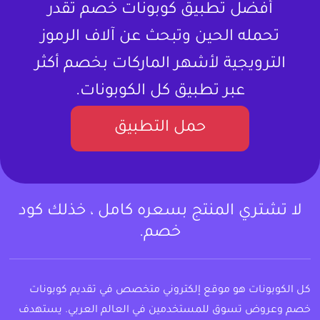
أفضل تطبيق كوبونات خصم تقدر
تحمله الحين وتبحث عن آلاف الرموز
الترويجية لأشهر الماركات بخصم أكثر
عبر تطبيق كل الكوبونات.
حمل التطبيق
لا تشتري المنتج بسعره كامل ، خذلك كود
خصم.
كل الكوبونات هو موقع إلكتروني متخصص في تقديم كوبونات
خصم وعروض تسوق للمستخدمين في العالم العربي. يستهدف