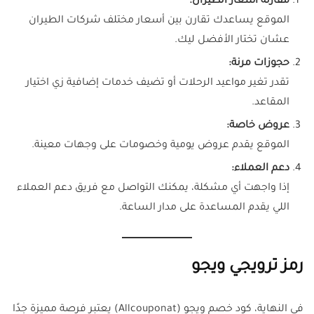
مقارنة أسعار الطيران:
الموقع يساعدك تقارن بين أسعار مختلف شركات الطيران
عشان تختار الأفضل ليك.
حجوزات مرنة:
تقدر تغير مواعيد الرحلات أو تضيف خدمات إضافية زي اختيار
المقاعد.
عروض خاصة:
الموقع يقدم عروض يومية وخصومات على وجهات معينة.
دعم العملاء:
إذا واجهت أي مشكلة، يمكنك التواصل مع فريق دعم العملاء
اللي يقدم المساعدة على مدار الساعة.
رمز ترويجي ويجو
في النهاية، كود خصم ويجو (Allcouponat) يعتبر فرصة مميزة جدًا