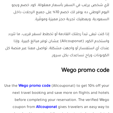
لأي شخص يرغب في السفر بأسعار معقولة. كود خصم ويجو
اليوم الوطني ده يوفر لك خصم 10% على جميع الرحلات داخل
السعودية، ويعطيك تجربة حجز مميزة وموفّرة.
إذا كنت تبغى تبدأ رحلتك القادمة أو تخطط لسفر قريب، ما تتردد
واستخدم الكود (Allcouponat) عشان توفر مبالغ كبيرة. وإذا
عندك أي استفسار أو واجهت مشكلة، تواصل معنا عبر منصة كل
الكوبونات وراح نساعدك بكل سرور.
Wego promo code
Use the
Wego promo code
(Allcouponat) to get 10% off your
next travel booking and save more on flights and hotels
before completing your reservation. The verified Wego
coupon from
Allcouponat
gives travelers an easy way to