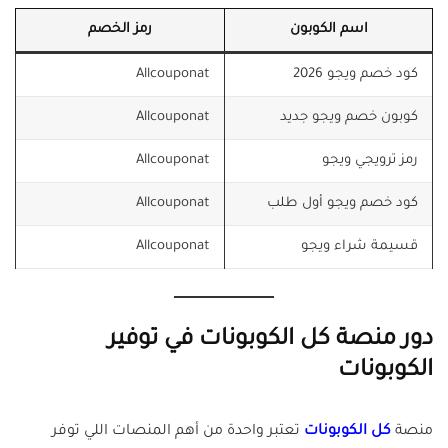
اسم الكوبون
رمز الخصم
كود خصم ويجو 2026
Allcouponat
كوبون خصم ويجو جديد
Allcouponat
رمز ترويجي ويجو
Allcouponat
كود خصم ويجو أول طلب
Allcouponat
قسيمة شراء ويجو
Allcouponat
دور منصة كل الكوبونات في توفير
الكوبونات
منصة
كل الكوبونات
تعتبر واحدة من أهم المنصات اللي توفر