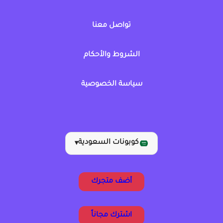
تواصل معنا
الشروط والأحكام
سياسة الخصوصية
كوبونات السعودية
▾
أضف متجرك
اشترك مجاناً