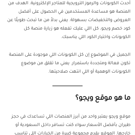
أحدث الكوبونات والرموز الترويجية للمتاجر الإلكترونية. الهدف من
المنصة هو مساعدة المستخدمين في الحصول على أفضل
العروض والتخفيضات بسهولة. يعني بدلاً من ما تبحث طويلًا عن
كود خصم ويجو، كل اللي عليك تفعله هو زيارة منصة كل
الكوبونات
واختيار الكود اللي يناسبك.
الجميل في الموضوع إن كل الكوبونات اللي موجودة على المنصة
تكون فعالة ومتجددة باستمرار. يعني ما تقلق من موضوع
الكوبونات الوهمية أو اللي انتهت صلاحيتها.
ما هو موقع ويجو؟
موقع ويجو يعتبر واحد من أبرز المنصات اللي تساعدك في حجز
طيران بأفضل الأسعار سواء كنت تسافر داخل السعودية أو
خارجها. الموقع يقدم مجموعة كبيرة من الخيارات اللي تناسب