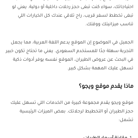
احتياجاتك، سواء كنت تبغى حجز رحلات داخلية أو دولية. يعني لو
تبغى تخطط لسفر قريب، راح تلاقي عندك كل الخيارات اللي
تناسب ميزانيتك ووقتك.
الجميل في الموضوع إن الموقع يدعم اللغة العربية، مما يجعل
التجربة سهلة جدًا للمستخدم السعودي. يعني ما تحتاج تكون خبير
في البحث عن عروض الطيران، الموقع نفسه يوفر أدوات ذكية
تسهل عليك المهمة بشكل كبير.
ماذا يقدم موقع ويجو؟
موقع ويجو يقدم مجموعة كبيرة من الخدمات اللي تسهل عليك
حجز الطيران أو التخطيط لرحلاتك. بعض الميزات الرئيسية
تشمل: