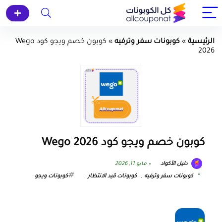
الرئيسية
»
كوبونات سفر وترفيه
»
كوبون خصم ويجو كود Wego
2026
كوبون خصم ويجو كود Wego 2026
دليل الأكواد
مايو 11, 2026
كوبونات سفر وترفيه
,
كوبونات قيد الانتظار
كوبونات ويجو