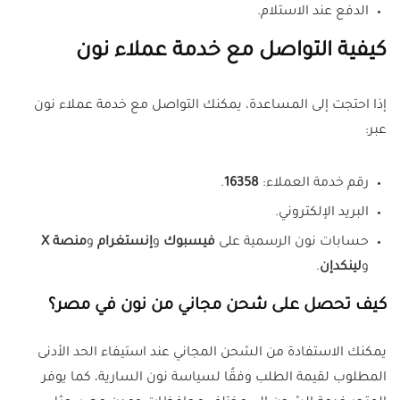
الدفع عند الاستلام.
كيفية التواصل مع خدمة عملاء نون
إذا احتجت إلى المساعدة، يمكنك التواصل مع خدمة عملاء نون
عبر:
رقم خدمة العملاء:
16358
.
البريد الإلكتروني.
حسابات نون الرسمية على
فيسبوك
و
إنستغرام
و
منصة X
و
لينكدإن
.
كيف تحصل على شحن مجاني من نون في مصر؟
يمكنك الاستفادة من الشحن المجاني عند استيفاء الحد الأدنى
المطلوب لقيمة الطلب وفقًا لسياسة نون السارية، كما يوفر