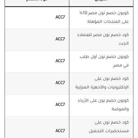
كوبون خصم نون مصر 10%
ACC7
على المنتجات المؤهلة
كود خصم نون مصر للعملاء
ACC7
الجدد
كوبون خصم نون أول طلب
ACC7
في مصر
كود خصم نون على
ACC7
الإلكترونيات والأجهزة المنزلية
كوبون خصم نون على الأزياء
ACC7
والموضة
كود خصم نون على
مستحضرات التجميل
ACC7