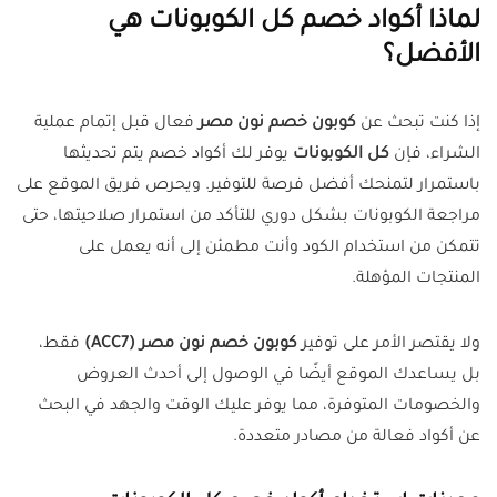
لماذا أكواد خصم كل الكوبونات هي
الأفضل؟
إذا كنت تبحث عن
كوبون خصم نون مصر
فعال قبل إتمام عملية
الشراء، فإن
كل الكوبونات
يوفر لك أكواد خصم يتم تحديثها
باستمرار لتمنحك أفضل فرصة للتوفير. ويحرص فريق الموقع على
مراجعة الكوبونات بشكل دوري للتأكد من استمرار صلاحيتها، حتى
تتمكن من استخدام الكود وأنت مطمئن إلى أنه يعمل على
المنتجات المؤهلة.
ولا يقتصر الأمر على توفير
كوبون خصم نون مصر (ACC7)
فقط،
بل يساعدك الموقع أيضًا في الوصول إلى أحدث العروض
والخصومات المتوفرة، مما يوفر عليك الوقت والجهد في البحث
عن أكواد فعالة من مصادر متعددة.