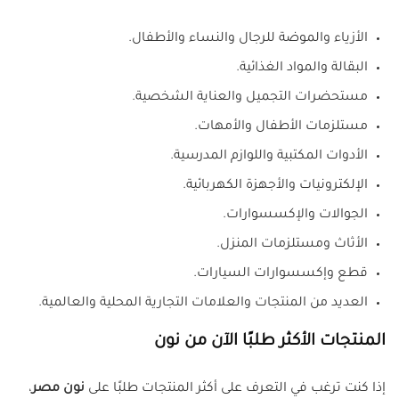
الأزياء والموضة للرجال والنساء والأطفال.
البقالة والمواد الغذائية.
مستحضرات التجميل والعناية الشخصية.
مستلزمات الأطفال والأمهات.
الأدوات المكتبية واللوازم المدرسية.
الإلكترونيات والأجهزة الكهربائية.
الجوالات والإكسسوارات.
الأثاث ومستلزمات المنزل.
قطع وإكسسوارات السيارات.
العديد من المنتجات والعلامات التجارية المحلية والعالمية.
المنتجات الأكثر طلبًا الآن من نون
إذا كنت ترغب في التعرف على أكثر المنتجات طلبًا على
نون مصر
،