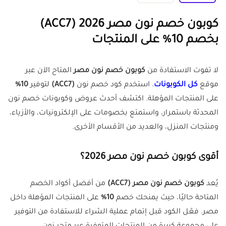
كوبون خصم نون مصر 2026 (ACC7)
بخصم 10% على المنتجات
لا تفوت الاستفادة من
كوبون خصم نون مصر
المتاح الآن عبر
موقع
كل الكوبونات
. استخدم كود خصم نون
(ACC7)
لتوفير
10%
على المنتجات المؤهلة. اكتشف أحدث عروض وكوبونات خصم نون
المحدثة باستمرار، واستمتع بخصومات على الإلكترونيات، والأزياء،
ومنتجات المنزل، والعديد من الأقسام الأخرى.
أقوى كوبون خصم نون مصر 2026؟
يُعد
كوبون خصم نون مصر (ACC7)
من أفضل أكواد الخصم
المتاحة حاليًا، حيث يمنحك خصم
10%
على المنتجات المؤهلة داخل
مصر. فعّل الكود قبل إتمام عملية الشراء للاستفادة من التوفير