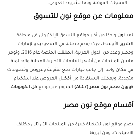
المنتجات المؤهلة وفقًا لشروط العرض.
معلومات عن موقع نون للتسوق
يُعد
نون
واحدًا من أكبر مواقع التسوق الإلكتروني في منطقة
الشرق الأوسط، حيث يقدم خدماته في السعودية والإمارات
ومصر وعدد من الدول العربية. انطلقت المنصة عام 2016، وتوفر
ملايين المنتجات من أشهر العلامات التجارية المحلية والعالمية
في مكان واحد، إلى جانب خيارات دفع متنوعة وعروض وخصومات
متجددة. ويمكنك الاستفادة من أفضل العروض عند استخدام
كوبون خصم نون مصر (ACC7)
المتوفر عبر موقع
كل الكوبونات
.
أقسام موقع نون مصر
يضم موقع نون تشكيلة كبيرة من المنتجات التي تلبي مختلف
الاحتياجات، ومن أبرزها: