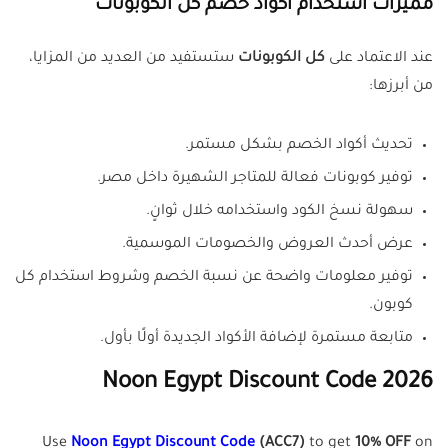
مميزات استخدام أكواد خصم كل الكوبونات
عند الاعتماد على
كل الكوبونات
ستستفيد من العديد من المزايا،
من أبرزها:
تحديث أكواد الخصم بشكل مستمر.
توفير كوبونات فعالة للمتاجر الشهيرة داخل مصر.
سهولة نسخ الكود واستخدامه خلال ثوانٍ.
عرض أحدث العروض والخصومات الموسمية.
توفير معلومات واضحة عن نسبة الخصم وشروط استخدام كل
كوبون.
متابعة مستمرة لإضافة الأكواد الجديدة أولًا بأول.
Noon Egypt Discount Code 2026
Use
Noon Egypt Discount Code
(ACC7)
to get
10% OFF
on