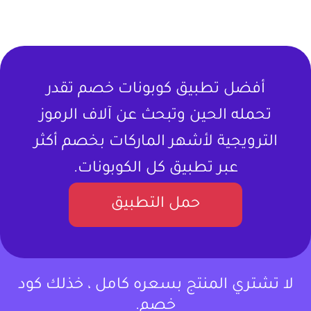
أفضل تطبيق كوبونات خصم تقدر
تحمله الحين وتبحث عن آلاف الرموز
الترويجية لأشهر الماركات بخصم أكثر
عبر تطبيق كل الكوبونات.
حمل التطبيق
لا تشتري المنتج بسعره كامل ، خذلك كود
خصم.