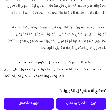
معقولة. مع خصم 5% على كل منتجات الصيدلية، أصبح الحصول
على منتجات العناية الفاخرة والمكملات الصحية أسهل وأوفر.
أنصحكم تستفيدون من هالفرصة وتسوون بوكمارك لصفحة
كوبونات اي براند في منصة كل الكوبونات، وكل ما تفكرون
تطلبون منتجات عناية أو تجميل، تذكروا تستخدمون الكود (ACC)
للحصول على أفضل قيمة مقابل فلوسكم.
والأهم، لا تنسون إن منصة كل الكوبونات دايمًا تحدث أكواد
الخصم عندها، فخلوها مصدركم الأول والأخير للحصول على أقوى
العروض والتخفيضات لكل احتياجاتكم.
تصفح أقسام كل الكوبونات
كوبونات أحذية وحقائب
كوبونات أطفال