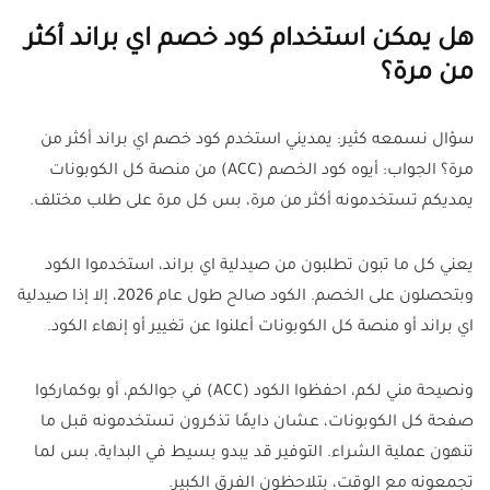
هل يمكن استخدام كود خصم اي براند أكثر
من مرة؟
سؤال نسمعه كثير: يمديني استخدم كود خصم اي براند أكثر من
مرة؟ الجواب: أيوه كود الخصم (ACC) من منصة كل الكوبونات
يمديكم تستخدمونه أكثر من مرة، بس كل مرة على طلب مختلف.
يعني كل ما تبون تطلبون من صيدلية اي براند، استخدموا الكود
وبتحصلون على الخصم. الكود صالح طول عام 2026، إلا إذا صيدلية
اي براند أو منصة كل الكوبونات أعلنوا عن تغيير أو إنهاء الكود.
ونصيحة مني لكم، احفظوا الكود (ACC) في جوالكم، أو بوكماركوا
صفحة كل الكوبونات، عشان دايمًا تذكرون تستخدمونه قبل ما
تنهون عملية الشراء. التوفير قد يبدو بسيط في البداية، بس لما
تجمعونه مع الوقت، بتلاحظون الفرق الكبير.