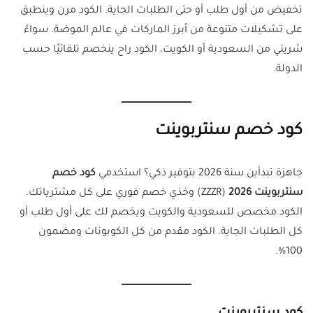
تخفيض من أول طلب أو حتى الطلبات الجاية. الكود مرن وينطبق
على تشكيلات متنوعة من أبرز الماركات في عالم الموضة. سواءً
شريتي من السعودية أو الكويت، الكود راح ينخصم تلقائيًا حسب
الدولة.
كود خصم سنتربوينت
جاهزة تبدأين سنة 2026 بتوفير ذكي؟ استخدمي
كود خصم
سنتربوينت 2026
(ZZZR) وخذي خصم فوري على كل مشترياتك.
الكود مخصص للسعودية والكويت ويخصم لك على أول طلب أو
كل الطلبات الجاية. الكود مقدم من كل الكوبونات ومضمون
100%.