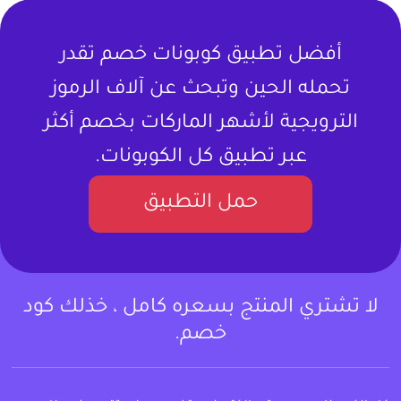
أفضل تطبيق كوبونات خصم تقدر
تحمله الحين وتبحث عن آلاف الرموز
الترويجية لأشهر الماركات بخصم أكثر
عبر تطبيق كل الكوبونات.
حمل التطبيق
لا تشتري المنتج بسعره كامل ، خذلك كود
خصم.