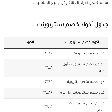
مناسبة لكل أفراد العائلة وفي جميع المناسبات.
جدول أكواد خصم سنتربوينت
اكواد خصم سنتربوينت
الكود
كود خصم سنتربوينت
TALAR
كوبون خصم سنتربوينت أول
TALA
طلب
كود خصم متجر سنتربوينت
ZZZR
كود خصم سنتربوينت اول مرة
TALAR
كوبون خصم سنتربوينت
TALA
مجاني