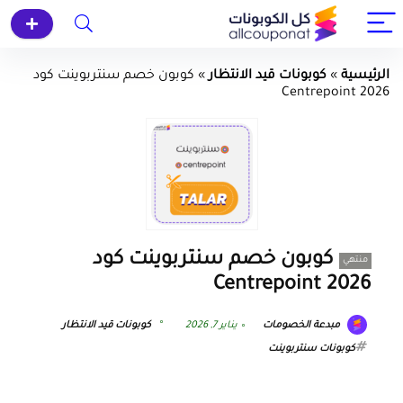
الرئيسية
»
كوبونات قيد الانتظار
»
كوبون خصم سنتربوينت كود
Centrepoint 2026
كوبون خصم سنتربوينت كود
منتهي
Centrepoint 2026
مبدعة الخصومات
يناير 7, 2026
كوبونات قيد الانتظار
كوبونات سنتربوينت