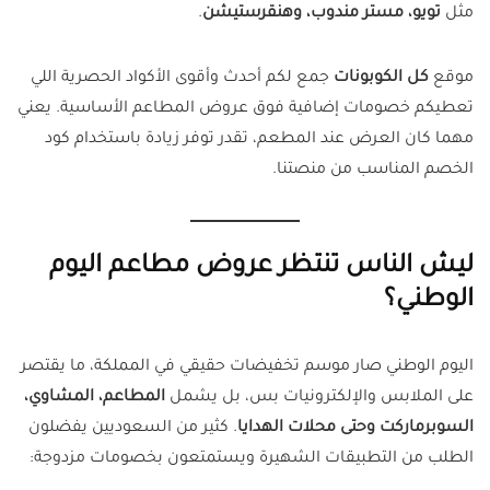
مثل
تويو، مستر مندوب، وهنقرستيشن
.
موقع
كل الكوبونات
جمع لكم أحدث وأقوى الأكواد الحصرية اللي
تعطيكم خصومات إضافية فوق عروض المطاعم الأساسية. يعني
مهما كان العرض عند المطعم، تقدر توفر زيادة باستخدام كود
الخصم المناسب من منصتنا.
ليش الناس تنتظر عروض مطاعم اليوم
الوطني؟
اليوم الوطني صار موسم تخفيضات حقيقي في المملكة، ما يقتصر
على الملابس والإلكترونيات بس، بل يشمل
المطاعم، المشاوي،
السوبرماركت وحتى محلات الهدايا
. كثير من السعوديين يفضلون
الطلب من التطبيقات الشهيرة ويستمتعون بخصومات مزدوجة: