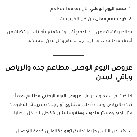
خصم اليوم الوطني
اللي يقدمه المطعم.
كود خصم فعال
من كل الكوبونات.
بهالطريقة، تضمن إنك تدفع أقل وتستمتع بأكلتك المفضلة من
أشهر مطاعم جدة، الرياض، الدمام وكل مدن المملكة.
عروض اليوم الوطني مطاعم جدة والرياض
وباقي المدن
إذا كنت في جدة وتدور على
عروض اليوم الوطني مطاعم جدة
أو
كنت بالرياض وتحب تطلب مشاوي أو وجبات سريعة، التطبيقات
مثل
تويو
و
مستر مندوب
و
هنقرستيشن
بتغطي لك كل الخيارات.
كثير من الناس جرّبوا تطبيق
تويو
وقالوا إن خدمة التوصيل