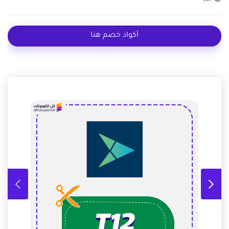
أكواد خصم هنا