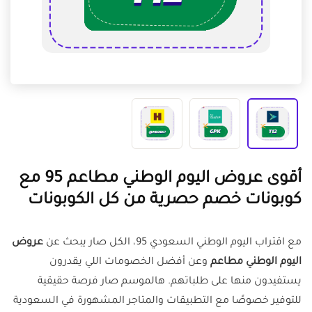
أقوى عروض اليوم الوطني مطاعم 95 مع
كوبونات خصم حصرية من كل الكوبونات
مع اقتراب اليوم الوطني السعودي 95، الكل صار يبحث عن
عروض
اليوم الوطني مطاعم
وعن أفضل الخصومات اللي يقدرون
يستفيدون منها على طلباتهم. هالموسم صار فرصة حقيقية
للتوفير خصوصًا مع التطبيقات والمتاجر المشهورة في السعودية