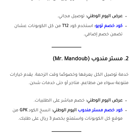
عرض اليوم الوطني:
توصيل مجاني.
كود خصم تويو
:
استخدم كود
T12
من كل الكوبونات عشان
تضمن خصم إضافي.
2. مستر مندوب (Mr. Mandoub)
خدمة توصيل الكل يعرفها وخصوصًا وقت الزحمة. يقدم خيارات
متنوعة سواء من مطاعم، متاجر أو حتى خدمات شحن.
عرض اليوم الوطني:
خصم مباشر على الطلبيات.
كود خصم مستر مندوب
اليوم الوطني:
انسخ الكود
GPK
من
موقع كل الكوبونات واستمتع بخصم 3 ريال على طلبك.