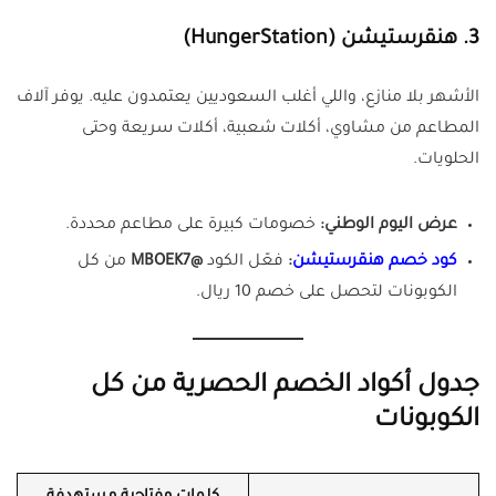
3. هنقرستيشن (HungerStation)
الأشهر بلا منازع، واللي أغلب السعوديين يعتمدون عليه. يوفر آلاف
المطاعم من مشاوي، أكلات شعبية، أكلات سريعة وحتى
الحلويات.
عرض اليوم الوطني:
خصومات كبيرة على مطاعم محددة.
كود خصم هنقرستيشن
:
فعّل الكود
@MBOEK7
من كل
الكوبونات لتحصل على خصم 10 ريال.
جدول أكواد الخصم الحصرية من كل
الكوبونات