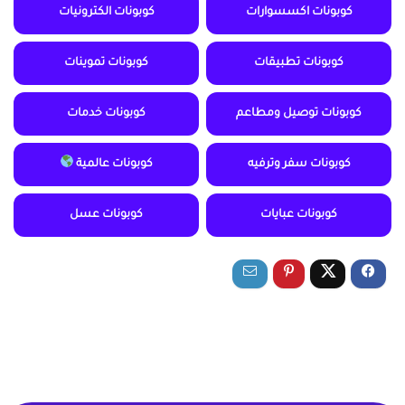
كوبونات اكسسوارات
كوبونات الكترونيات
كوبونات تطبيقات
كوبونات تموينات
كوبونات توصيل ومطاعم
كوبونات خدمات
كوبونات سفر وترفيه
كوبونات عالمية
كوبونات عبايات
كوبونات عسل