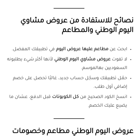
نصائح للاستفادة من عروض مشاوي
اليوم الوطني والمطاعم
ابحث عن
مطاعم عليها عروض اليوم
في تطبيقك المفضل.
لا تفوت
عروض مشاوي اليوم الوطني
لأنها أكثر شيء يطلبونه
السعوديين بهالموسم.
حمّل تطبيقك وسجّل حساب جديد، غالبًا تحصل على خصم
إضافي أول طلب.
انسخ الكود الصحيح من
كل الكوبونات
قبل الدفع، عشان ما
يضيع عليك الخصم.
عروض اليوم الوطني مطاعم وخصومات