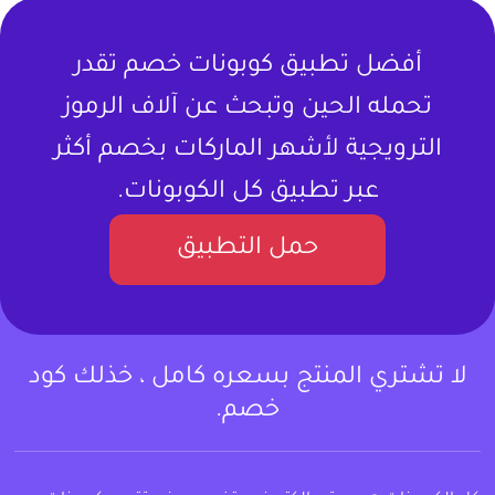
أفضل تطبيق كوبونات خصم تقدر
تحمله الحين وتبحث عن آلاف الرموز
الترويجية لأشهر الماركات بخصم أكثر
عبر تطبيق كل الكوبونات.
حمل التطبيق
لا تشتري المنتج بسعره كامل ، خذلك كود
خصم.