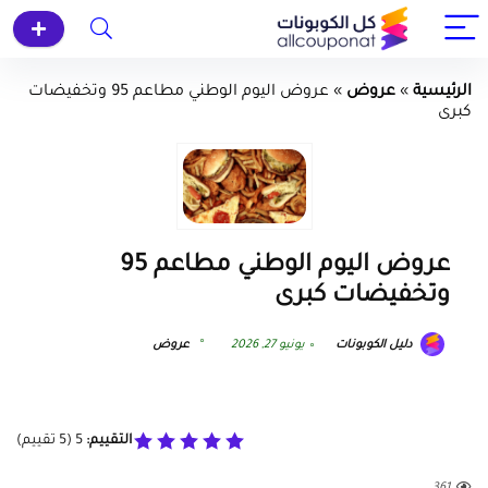
الرئيسية
»
عروض
»
عروض اليوم الوطني مطاعم 95 وتخفيضات
كبرى
عروض اليوم الوطني مطاعم 95
وتخفيضات كبرى
دليل الكوبونات
يونيو 27, 2026
عروض
التقييم:
5
(
5
تقييم)
361