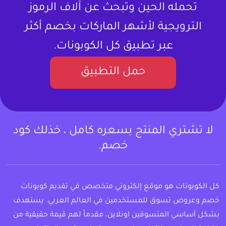
تحمله الحين وتبحث عن آلاف الرموز
الترويجية لأشهر الماركات بخصم أكثر
عبر تطبيق كل الكوبونات.
حمل التطبيق
لا تشتري المنتج بسعره كامل ، خذلك كود
خصم.
كل الكوبونات هو موقع إلكتروني متخصص في تقديم كوبونات
خصم وعروض تسوق للمستخدمين في العالم العربي. يستهدف
بشكل أساسي المتسوقين اونلاين، مقدماً لهم قيمة حقيقية من