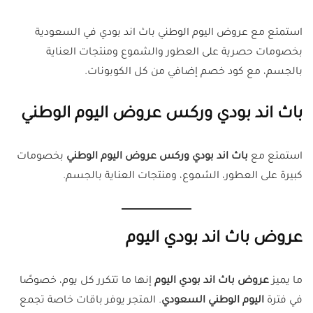
استمتع مع عروض اليوم الوطني باث اند بودي في السعودية
بخصومات حصرية على العطور والشموع ومنتجات العناية
بالجسم، مع كود خصم إضافي من كل الكوبونات.
باث اند بودي وركس عروض اليوم الوطني
استمتع مع
باث اند بودي وركس عروض اليوم الوطني
بخصومات
كبيرة على العطور، الشموع، ومنتجات العناية بالجسم.
عروض باث اند بودي اليوم
ما يميز
عروض باث اند بودي اليوم
إنها ما تتكرر كل يوم، خصوصًا
في فترة
اليوم الوطني السعودي
. المتجر يوفر باقات خاصة تجمع