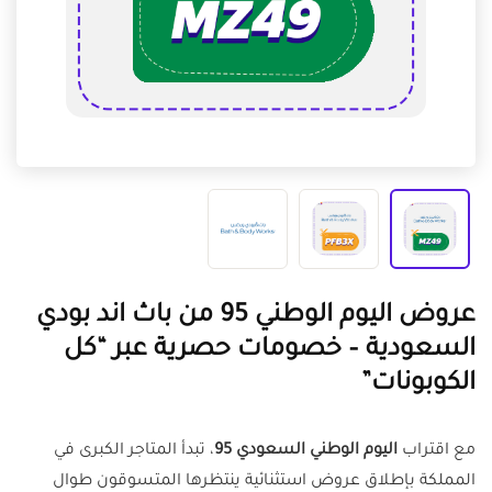
عروض اليوم الوطني 95 من باث اند بودي
السعودية – خصومات حصرية عبر “كل
الكوبونات”
مع اقتراب
اليوم الوطني السعودي 95
، تبدأ المتاجر الكبرى في
المملكة بإطلاق عروض استثنائية ينتظرها المتسوقون طوال