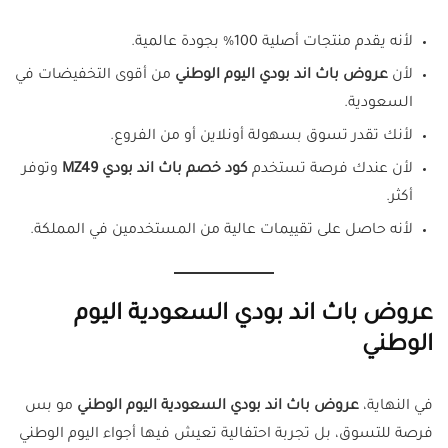
لأنه يقدم منتجات أصلية 100% بجودة عالمية.
لأن
عروض باث اند بودي اليوم الوطني
من أقوى التخفيضات في
السعودية.
لأنك تقدر تسوق بسهولة أونلاين أو من الفروع.
لأن عندك فرصة تستخدم
كود خصم باث اند بودي MZ49
وتوفر
أكثر.
لأنه حاصل على تقييمات عالية من المستخدمين في المملكة.
عروض باث اند بودي السعودية اليوم
الوطني
في النهاية،
عروض باث اند بودي السعودية اليوم الوطني
مو بس
فرصة للتسوق، بل تجربة احتفالية تعيش فيها أجواء اليوم الوطني