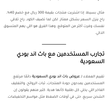
مثال بسيط: إذا اشتريت منتجات بقيمة 300 ريال مع خصم 40%،
راح ينزل السعر بشكل ممتاز. لكن لما تضيف الكود، راح تلاقي
نفسك وفرت أكثر من المتوقع، وهذا الفرق هو اللي يهم المتسوق
الذكي.
تجارب المستخدمين مع باث اند بودي
السعودية
تقييم العملاء لـ
عروض باث اند بودي السعودية
دائمًا مرتفع.
المستخدمين يمدحون جودة المنتجات، ثبات الروائح، والتغليف
الفاخر اللي يخلي كل طلبية كأنها هدية. كثير منهم يقولون إن
الشحن سريع، حتى في أوقات الضغط مثل مواسم التخفيضات.