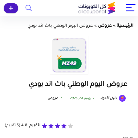
الرئيسية
»
عروض
»
عروض اليوم الوطني باث اند بودي
عروض اليوم الوطني باث اند بودي
دليل الأكواد
يونيو 24, 2026
عروض
التقييم:
4.8
(
5
تقييم)